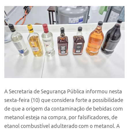
A Secretaria de Segurança Pública informou nesta
sexta-feira (10) que considera forte a possibilidade
de que a origem da contaminação de bebidas com
metanol esteja na compra, por falsificadores, de
etanol combustível adulterado com o metanol. A