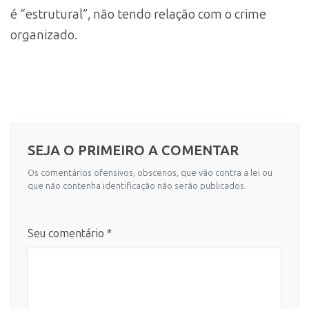
é “estrutural”, não tendo relação com o crime
organizado.
SEJA O PRIMEIRO A COMENTAR
Os comentários ofensivos, obscenos, que vão contra a lei ou
que não contenha identificação não serão publicados.
Seu comentário *