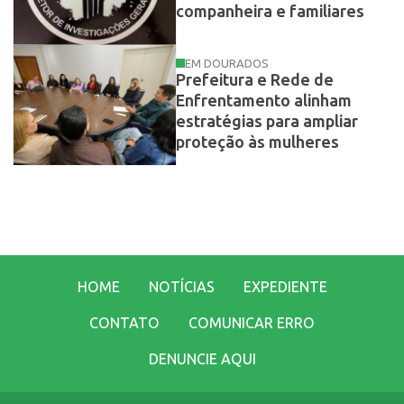
companheira e familiares
EM DOURADOS
Prefeitura e Rede de
Enfrentamento alinham
estratégias para ampliar
proteção às mulheres
HOME
NOTÍCIAS
EXPEDIENTE
CONTATO
COMUNICAR ERRO
DENUNCIE AQUI