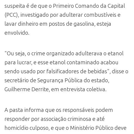
suspeita é de que o Primeiro Comando da Capital
(PCC), investigado por adulterar combustíveis e
lavar dinheiro em postos de gasolina, esteja
envolvido.
"Ou seja, o crime organizado adulterava o etanol
para lucrar, e esse etanol contaminado acabou
sendo usado por falsificadores de bebidas", disse o
secretário de Segurança Pública do estado,
Guilherme Derrite, em entrevista coletiva.
A pasta informa que os responsáveis podem
responder por associação criminosa e até
homicídio culposo, e que o Ministério Público deve