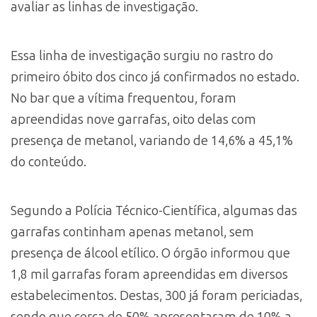
avaliar as linhas de investigação.
Essa linha de investigação surgiu no rastro do
primeiro óbito dos cinco já confirmados no estado.
No bar que a vítima frequentou, foram
apreendidas nove garrafas, oito delas com
presença de metanol, variando de 14,6% a 45,1%
do conteúdo.
Segundo a Polícia Técnico-Científica, algumas das
garrafas continham apenas metanol, sem
presença de álcool etílico. O órgão informou que
1,8 mil garrafas foram apreendidas em diversos
estabelecimentos. Destas, 300 já foram periciadas,