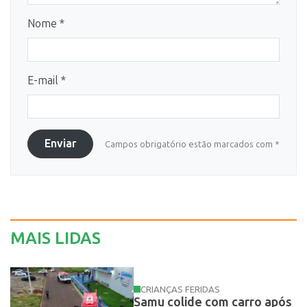
Nome *
E-mail *
Enviar
Campos obrigatório estão marcados com *
MAIS LIDAS
CRIANÇAS FERIDAS
Samu colide com carro após