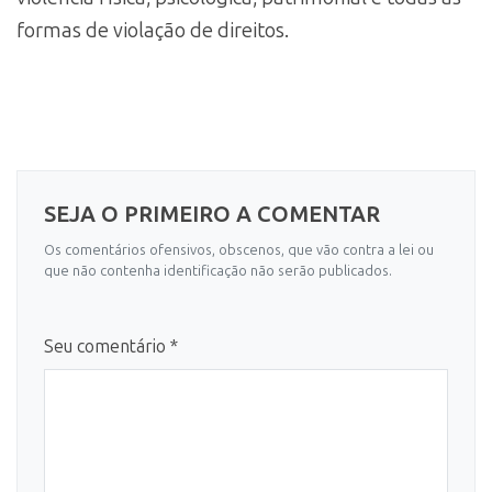
formas de violação de direitos.
SEJA O PRIMEIRO A COMENTAR
Os comentários ofensivos, obscenos, que vão contra a lei ou
que não contenha identificação não serão publicados.
Seu comentário *