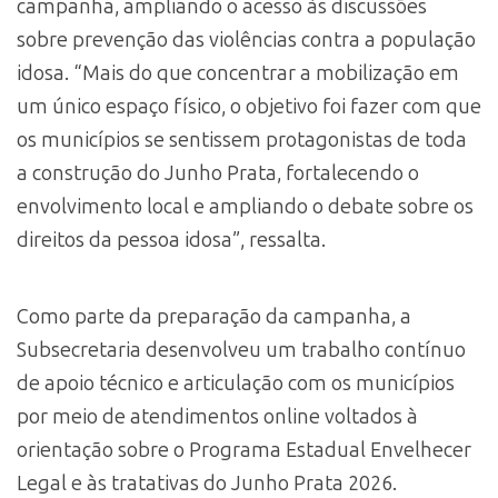
campanha, ampliando o acesso às discussões
sobre prevenção das violências contra a população
idosa. “Mais do que concentrar a mobilização em
um único espaço físico, o objetivo foi fazer com que
os municípios se sentissem protagonistas de toda
a construção do Junho Prata, fortalecendo o
envolvimento local e ampliando o debate sobre os
direitos da pessoa idosa”, ressalta.
Como parte da preparação da campanha, a
Subsecretaria desenvolveu um trabalho contínuo
de apoio técnico e articulação com os municípios
por meio de atendimentos online voltados à
orientação sobre o Programa Estadual Envelhecer
Legal e às tratativas do Junho Prata 2026.