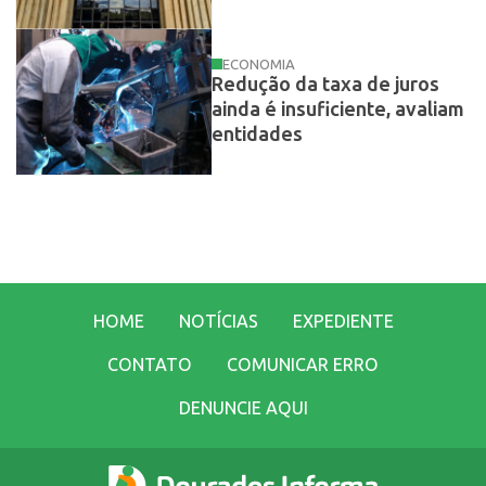
ECONOMIA
Redução da taxa de juros
ainda é insuficiente, avaliam
entidades
HOME
NOTÍCIAS
EXPEDIENTE
CONTATO
COMUNICAR ERRO
DENUNCIE AQUI