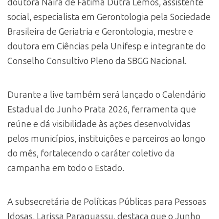
doutora Naira de Fátima Dutra Lemos, assistente
social, especialista em Gerontologia pela Sociedade
Brasileira de Geriatria e Gerontologia, mestre e
doutora em Ciências pela Unifesp e integrante do
Conselho Consultivo Pleno da SBGG Nacional.
Durante a live também será lançado o Calendário
Estadual do Junho Prata 2026, ferramenta que
reúne e dá visibilidade às ações desenvolvidas
pelos municípios, instituições e parceiros ao longo
do mês, fortalecendo o caráter coletivo da
campanha em todo o Estado.
A subsecretária de Políticas Públicas para Pessoas
Idosas, Larissa Paraguassu, destaca que o Junho