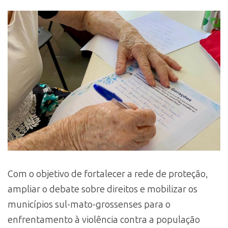
Com o objetivo de fortalecer a rede de proteção,
ampliar o debate sobre direitos e mobilizar os
municípios sul-mato-grossenses para o
enfrentamento à violência contra a população