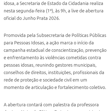
idosa, a Secretaria de Estado da Cidadania realiza
nesta segunda-feira (1º), às 9h, a live de abertura
oficial do Junho Prata 2026.
Promovida pela Subsecretaria de Políticas Públicas
para Pessoas Idosas, a ação marca o início da
campanha estadual de conscientização, prevenção
e enfrentamento às violências cometidas contra
pessoas idosas, reunindo gestores municipais,
conselhos de direitos, instituições, profissionais da
rede de proteção e sociedade civil em um
momento de articulação e fortalecimento coletivo.
A abertura contará com palestra da professora