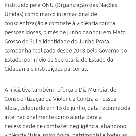
Instituído pela ONU (Organização das Nações
Unidas) como marco internacional de
conscientização e combate à violência contra
pessoas idosas, o mês de junho ganhou em Mato
Grosso do Sul a identidade do Junho Prata,
campanha realizada desde 2018 pelo Governo do
Estado, por meio da Secretaria de Estado da
Cidadania e instituições parceiras.
A iniciativa também reforça o Dia Mundial de
Conscientização da Violência Contra a Pessoa
Idosa, celebrado em 15 de junho, data reconhecida
internacionalmente como alerta para a
necessidade de combater negligência, abandono,
violência física, psicológica, patrimonial e todas as