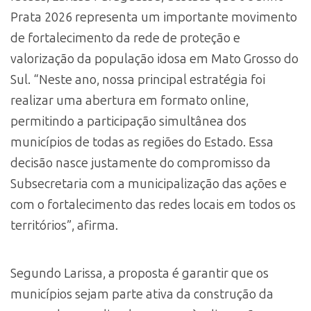
Prata 2026 representa um importante movimento
de fortalecimento da rede de proteção e
valorização da população idosa em Mato Grosso do
Sul. “Neste ano, nossa principal estratégia foi
realizar uma abertura em formato online,
permitindo a participação simultânea dos
municípios de todas as regiões do Estado. Essa
decisão nasce justamente do compromisso da
Subsecretaria com a municipalização das ações e
com o fortalecimento das redes locais em todos os
territórios”, afirma.
Segundo Larissa, a proposta é garantir que os
municípios sejam parte ativa da construção da