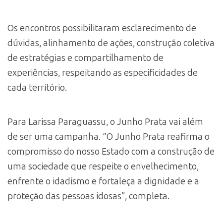
Os encontros possibilitaram esclarecimento de
dúvidas, alinhamento de ações, construção coletiva
de estratégias e compartilhamento de
experiências, respeitando as especificidades de
cada território.
Para Larissa Paraguassu, o Junho Prata vai além
de ser uma campanha. “O Junho Prata reafirma o
compromisso do nosso Estado com a construção de
uma sociedade que respeite o envelhecimento,
enfrente o idadismo e fortaleça a dignidade e a
proteção das pessoas idosas”, completa.