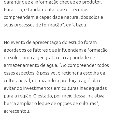
garantir que a informação chegue ao produtor.
Para isso, é fundamental que os técnicos
compreendam a capacidade natural dos solos e
seus processos de formação", enfatizou.
No evento de apresentação do estudo foram
abordados os fatores que influenciam a formação
do solo, como a geografia e a capacidade de
armazenamento de água. "Ao compreender todos
esses aspectos, é possível direcionar a escolha da
cultura ideal, otimizando a produção agrícola e
evitando investimentos em culturas inadequadas
para a região. O estado, por meio dessa iniciativa,
busca ampliar o leque de opções de culturas",
acrescentou.