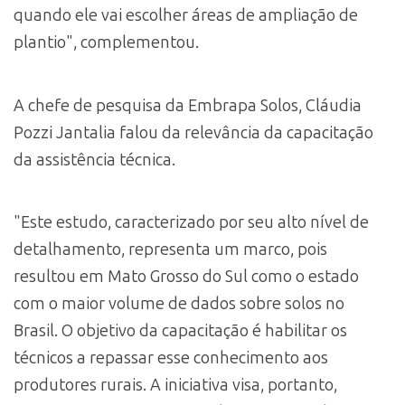
quando ele vai escolher áreas de ampliação de
plantio", complementou.
A chefe de pesquisa da Embrapa Solos, Cláudia
Pozzi Jantalia falou da relevância da capacitação
da assistência técnica.
"Este estudo, caracterizado por seu alto nível de
detalhamento, representa um marco, pois
resultou em Mato Grosso do Sul como o estado
com o maior volume de dados sobre solos no
Brasil. O objetivo da capacitação é habilitar os
técnicos a repassar esse conhecimento aos
produtores rurais. A iniciativa visa, portanto,