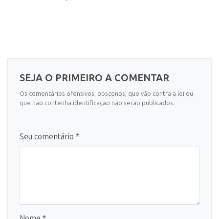
SEJA O PRIMEIRO A COMENTAR
Os comentários ofensivos, obscenos, que vão contra a lei ou
que não contenha identificação não serão publicados.
Seu comentário *
Nome *