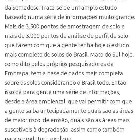
da Semadesc. Trata-se de um amplo estudo
baseado numa série de informações muito grande.
Mais de 3.500 pontos de amostragem de solo e
mais de 3.000 pontos de análise de perfil de solo
que fazem com que a gente tenha hoje o estudo
mais completo de solos do Brasil. Mato do Sul hoje,
como dito pelos próprios pesquisadores da
Embrapa, tem a base de dados mais completa
sobre os solos considerando o Brasil todo. Então
isso dá para gente uma série de informações,
desde a área ambiental, que vai permitir com que
a gente saiba antecipadamente quais são as áreas
de maior risco, de erosão, quais são as áreas mais
suscetíveis à degradação, assim como também
para o produtor", explicou.