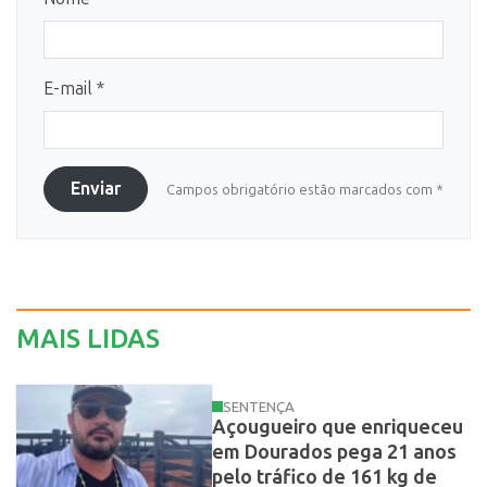
E-mail *
Enviar
Campos obrigatório estão marcados com *
MAIS LIDAS
SENTENÇA
Açougueiro que enriqueceu
em Dourados pega 21 anos
pelo tráfico de 161 kg de