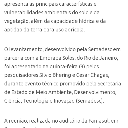
apresenta as principais características e
vulnerabilidades ambientais do solo e da
vegetação, além da capacidade hídrica e da
aptidão da terra para uso agrícola.
O levantamento, desenvolvido pela Semadesc em
parceria com a Embrapa Solos, do Rio de Janeiro,
foi apresentado na quinta-feira (9) pelos
pesquisadores Sílvio Bhering e Cesar Chagas,
durante evento técnico promovido pela Secretaria
de Estado de Meio Ambiente, Desenvolvimento,
Ciência, Tecnologia e Inovação (Semadesc).
A reunião, realizada no auditório da Famasul, em