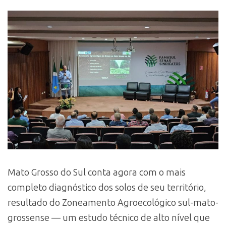
Mato Grosso do Sul conta agora com o mais
completo diagnóstico dos solos de seu território,
resultado do Zoneamento Agroecológico sul-mato-
grossense — um estudo técnico de alto nível que