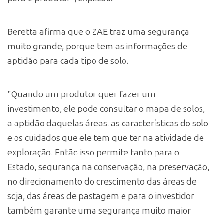
Beretta afirma que o ZAE traz uma segurança
muito grande, porque tem as informações de
aptidão para cada tipo de solo.
"Quando um produtor quer fazer um
investimento, ele pode consultar o mapa de solos,
a aptidão daquelas áreas, as características do solo
e os cuidados que ele tem que ter na atividade de
exploração. Então isso permite tanto para o
Estado, segurança na conservação, na preservação,
no direcionamento do crescimento das áreas de
soja, das áreas de pastagem e para o investidor
também garante uma segurança muito maior