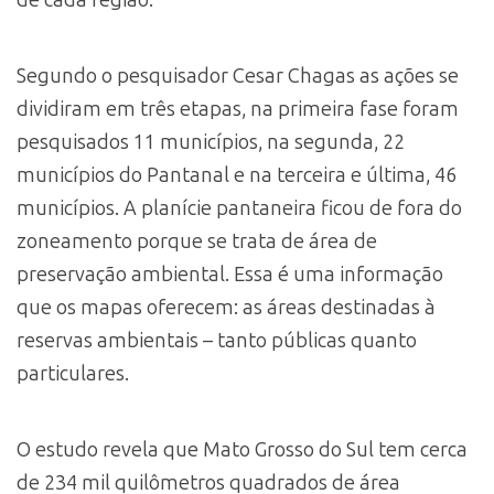
Segundo o pesquisador Cesar Chagas as ações se
dividiram em três etapas, na primeira fase foram
pesquisados 11 municípios, na segunda, 22
municípios do Pantanal e na terceira e última, 46
municípios. A planície pantaneira ficou de fora do
zoneamento porque se trata de área de
preservação ambiental. Essa é uma informação
que os mapas oferecem: as áreas destinadas à
reservas ambientais – tanto públicas quanto
particulares.
O estudo revela que Mato Grosso do Sul tem cerca
de 234 mil quilômetros quadrados de área