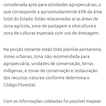
considerada apta para atividades agropecuárias, o
que corresponde a aproximadamente 65% da área
total do Estado. Estão relacionadas aí as áreas de
zona agrícola, zona de pastagem e silvicultura e
zona de culturas especiais com uso de drenagem.
Na porção restante estão toda planície pantaneira,
zonas urbanas, zona não recomendada para
agropecuária, unidades de conservação, terras
indígenas, e zonas de conservação e restauração
dos recursos naturais conforme determina o
Código Florestal.
Com as informações coletadas foi possível mapear