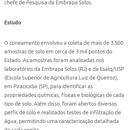
chefe de Pesquisa da Embrapa Solos.
Estudo
O zoneamento envolveu a coleta de mais de 3.500
amostras de solo em cerca de 3 mil pontos do
Estado. As amostras foram analisadas nos
laboratórios da Embrapa Solos (RJ) e da Esalq/USP
(Escola Superior de Agricultura Luiz de Queiroz),
em Piracicaba (SP), para identificar as
propriedades químicas, físicas e biológicas de cada
tipo de solo. Além disso, foram abertos diversos
perfis de solo e realizados testes de infiltração de
água, permitindo uma caracterização detalhada
de cada região.