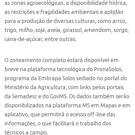
as zonas agroecológicas, a disponibilidade hídrica,
as restrições e fragilidades ambientais e aptidão
para a produção de diversas culturas, como arroz,
trigo, milho, soja, aveia, girassol, amendoim, sorgo,
cana-de-açúcar, entre outras.
O zoneamento completo estará disponível em
breve na plataforma tecnológica do PronaSolos,
programa da Embrapa Solos sediado no portal do
Ministério da Agricultura, com links pelos portais
da Semadesc e do GovMS. Os dados também serão
disponibilizados na plataforma MS em Mapas e em
aplicativo, que permitirá o acesso off-line das
informações, o que facilitará o trabalho dos
técnicos a campo.