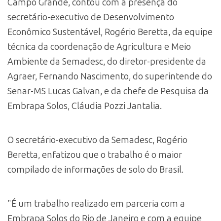
Campo Grande, contou com a presença do
secretário-executivo de Desenvolvimento
Econômico Sustentável, Rogério Beretta, da equipe
técnica da coordenação de Agricultura e Meio
Ambiente da Semadesc, do diretor-presidente da
Agraer, Fernando Nascimento, do superintende do
Senar-MS Lucas Galvan, e da chefe de Pesquisa da
Embrapa Solos, Cláudia Pozzi Jantalia.
O secretário-executivo da Semadesc, Rogério
Beretta, enfatizou que o trabalho é o maior
compilado de informações de solo do Brasil.
"É um trabalho realizado em parceria com a
Embrapa Solos do Rio de Janeiro e com a equipe