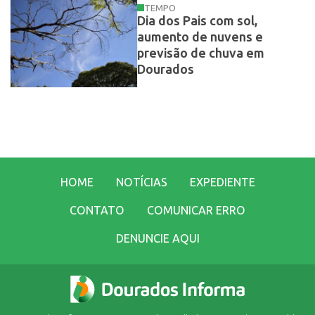
TEMPO
Dia dos Pais com sol,
aumento de nuvens e
previsão de chuva em
Dourados
HOME
NOTÍCIAS
EXPEDIENTE
CONTATO
COMUNICAR ERRO
DENUNCIE AQUI