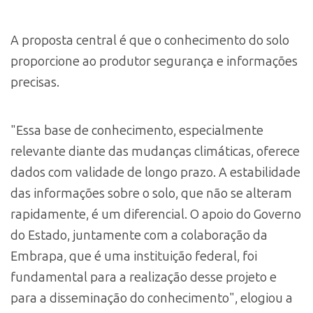
A proposta central é que o conhecimento do solo
proporcione ao produtor segurança e informações
precisas.
"Essa base de conhecimento, especialmente
relevante diante das mudanças climáticas, oferece
dados com validade de longo prazo. A estabilidade
das informações sobre o solo, que não se alteram
rapidamente, é um diferencial. O apoio do Governo
do Estado, juntamente com a colaboração da
Embrapa, que é uma instituição federal, foi
fundamental para a realização desse projeto e
para a disseminação do conhecimento", elogiou a