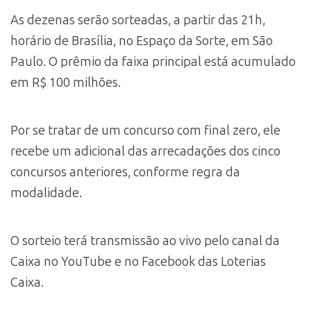
As dezenas serão sorteadas, a partir das 21h,
horário de Brasília, no Espaço da Sorte, em São
Paulo. O prêmio da faixa principal está acumulado
em R$ 100 milhões.
Por se tratar de um concurso com final zero, ele
recebe um adicional das arrecadações dos cinco
concursos anteriores, conforme regra da
modalidade.
O sorteio terá transmissão ao vivo pelo canal da
Caixa no YouTube e no Facebook das Loterias
Caixa.