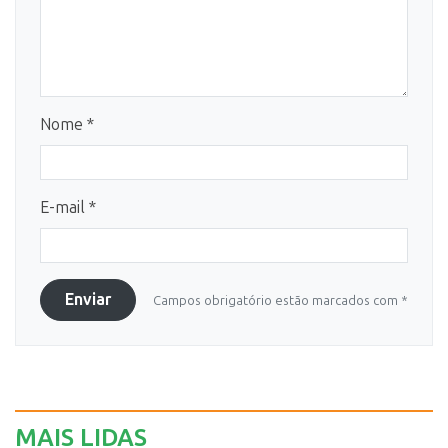
Nome *
E-mail *
Enviar
Campos obrigatório estão marcados com *
MAIS LIDAS