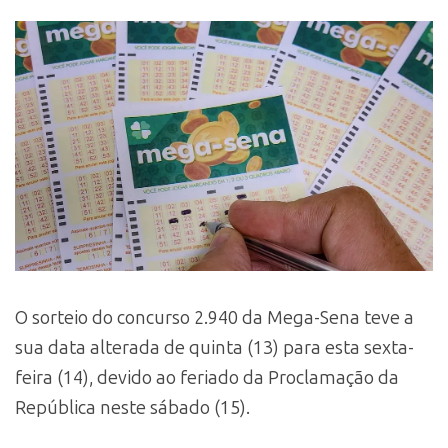
O sorteio do concurso 2.940 da Mega-Sena teve a
sua data alterada de quinta (13) para esta sexta-
feira (14), devido ao feriado da Proclamação da
República neste sábado (15).