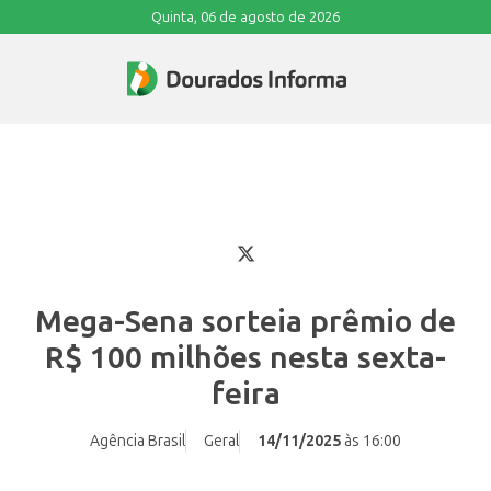
Quinta, 06 de agosto de 2026
Mega-Sena sorteia prêmio de
R$ 100 milhões nesta sexta-
feira
Agência Brasil
Geral
14/11/2025
às 16:00