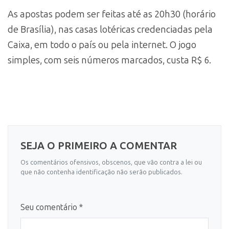
As apostas podem ser feitas até as 20h30 (horário
de Brasília), nas casas lotéricas credenciadas pela
Caixa, em todo o país ou pela internet. O jogo
simples, com seis números marcados, custa R$ 6.
SEJA O PRIMEIRO A COMENTAR
Os comentários ofensivos, obscenos, que vão contra a lei ou
que não contenha identificação não serão publicados.
Seu comentário *