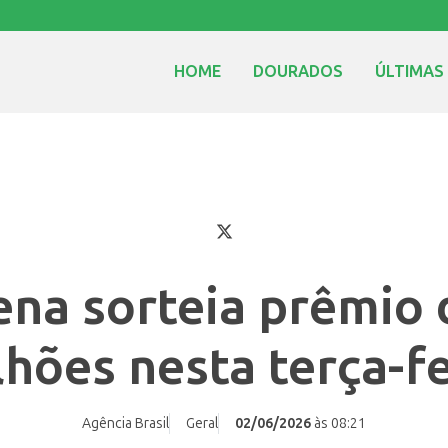
HOME
DOURADOS
ÚLTIMAS
na sorteia prêmio 
lhões nesta terça-fe
Agência Brasil
Geral
02/06/2026
às 08:21