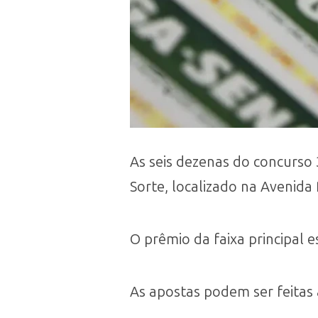
As seis dezenas do concurso 
Sorte, localizado na Avenida 
O prêmio da faixa principal
As apostas podem ser feitas a