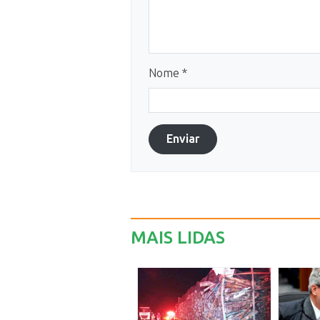
Nome *
Enviar
MAIS LIDAS