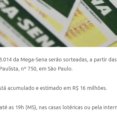
3.014 da Mega-Sena serão sorteadas, a partir das
Paulista, nº 750, em São Paulo.
 está acumulado e estimado em R$ 16 milhões.
té as 19h (MS), nas casas lotéricas ou pela intern