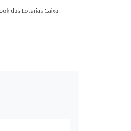
ook das Loterias Caixa.