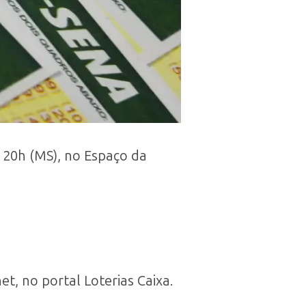
 20h (MS), no Espaço da
et, no portal Loterias Caixa.