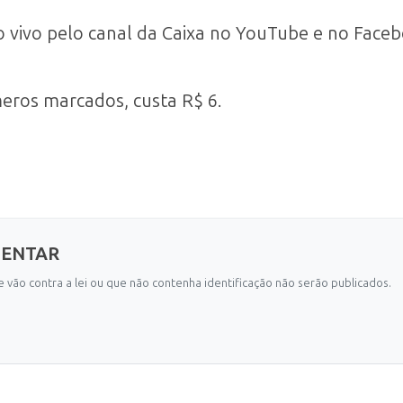
o vivo pelo canal da Caixa no YouTube e no Faceb
eros marcados, custa R$ 6.
MENTAR
 vão contra a lei ou que não contenha identificação não serão publicados.