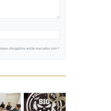
mpos obrigatório estão marcados com *