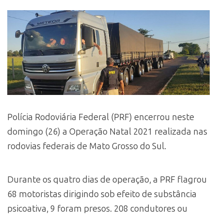
Polícia Rodoviária Federal (PRF) encerrou neste
domingo (26) a Operação Natal 2021 realizada nas
rodovias federais de Mato Grosso do Sul.
Durante os quatro dias de operação, a PRF flagrou
68 motoristas dirigindo sob efeito de substância
psicoativa, 9 foram presos. 208 condutores ou