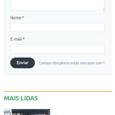
Nome *
E-mail *
Enviar
Campos obrigatório estão marcados com *
MAIS LIDAS