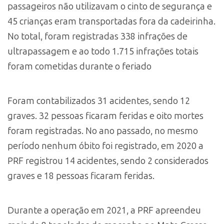
passageiros não utilizavam o cinto de segurança e
45 crianças eram transportadas fora da cadeirinha.
No total, foram registradas 338 infrações de
ultrapassagem e ao todo 1.715 infrações totais
foram cometidas durante o feriado
Foram contabilizados 31 acidentes, sendo 12
graves. 32 pessoas ficaram feridas e oito mortes
foram registradas. No ano passado, no mesmo
período nenhum óbito foi registrado, em 2020 a
PRF registrou 14 acidentes, sendo 2 considerados
graves e 18 pessoas ficaram feridas.
Durante a operação em 2021, a PRF apreendeu