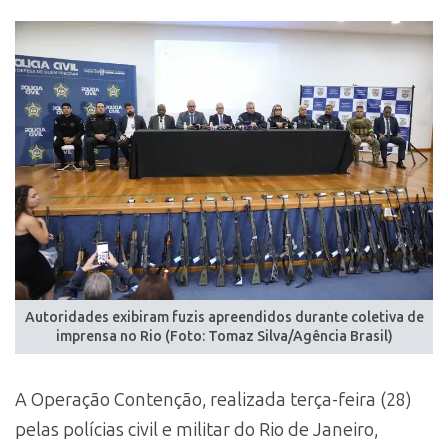
Autoridades exibiram fuzis apreendidos durante coletiva de
imprensa no Rio (Foto: Tomaz Silva/Agência Brasil)
A Operação Contenção, realizada terça-feira (28)
pelas polícias civil e militar do Rio de Janeiro,