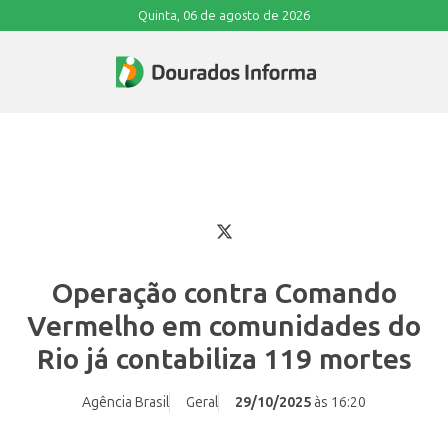
Quinta, 06 de agosto de 2026
Operação contra Comando
Vermelho em comunidades do
Rio já contabiliza 119 mortes
Agência Brasil
Geral
29/10/2025
às 16:20