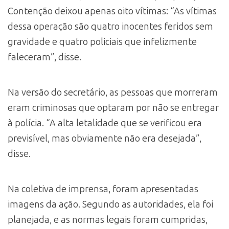
Contenção deixou apenas oito vítimas: “As vítimas
dessa operação são quatro inocentes feridos sem
gravidade e quatro policiais que infelizmente
faleceram”, disse.
Na versão do secretário, as pessoas que morreram
eram criminosas que optaram por não se entregar
à polícia. “A alta letalidade que se verificou era
previsível, mas obviamente não era desejada”,
disse.
Na coletiva de imprensa, foram apresentadas
imagens da ação. Segundo as autoridades, ela foi
planejada, e as normas legais foram cumpridas,