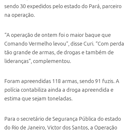
sendo 30 expedidos pelo estado do Pará, parceiro
na operação.
“A operação de ontem foi o maior baque que
Comando Vermelho levou”, disse Curi. “Com perda
tão grande de armas, de drogas e também de
lideranças”, complementou.
Foram apreendidas 118 armas, sendo 91 fuzis. A
polícia contabiliza ainda a droga apreendida e
estima que sejam toneladas.
Para o secretário de Segurança Pública do estado
do Rio de Janeiro, Victor dos Santos, a Operação