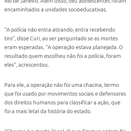
Rio de Janeiro. Além disso, dez adolescentes foram
encaminhados a unidades socioeducativas.
“A polícia não entra atirando, entra recebendo
tiro”, disse Curi, ao ser perguntado se as mortes
eram esperadas. “A operação estava planejada. O
resultado quem escolheu não foi a polícia, foram
eles”, acrescentou.
Para ele, a operação não foi uma chacina, termo
que foi usado por movimentos sociais e defensores
dos direitos humanos para classificar a ação, que
foi a mais letal da história do estado.