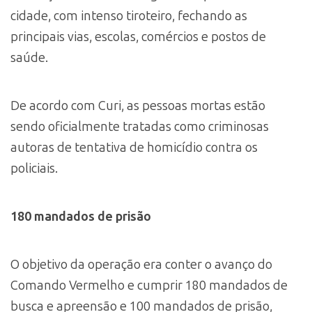
cidade, com intenso tiroteiro, fechando as
principais vias, escolas, comércios e postos de
saúde.
De acordo com Curi, as pessoas mortas estão
sendo oficialmente tratadas como criminosas
autoras de tentativa de homicídio contra os
policiais.
180 mandados de prisão
O objetivo da operação era conter o avanço do
Comando Vermelho e cumprir 180 mandados de
busca e apreensão e 100 mandados de prisão,