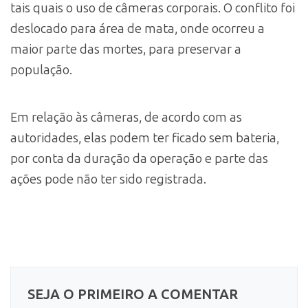
tais quais o uso de câmeras corporais. O conflito foi
deslocado para área de mata, onde ocorreu a
maior parte das mortes, para preservar a
população.
Em relação às câmeras, de acordo com as
autoridades, elas podem ter ficado sem bateria,
por conta da duração da operação e parte das
ações pode não ter sido registrada.
SEJA O PRIMEIRO A COMENTAR