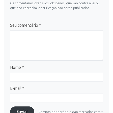
Os comentários ofensivos, obscenos, que vão contra a lei ou
que não contenha identificação não serão publicados.
Seu comentário *
Nome *
E-mail *
Enviar
Campos obrigatório estão marcados com *