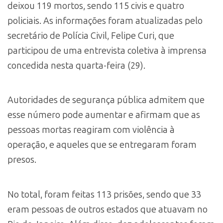
deixou 119 mortos, sendo 115 civis e quatro
policiais. As informações foram atualizadas pelo
secretário de Polícia Civil, Felipe Curi, que
participou de uma entrevista coletiva à imprensa
concedida nesta quarta-feira (29).
Autoridades de segurança pública admitem que
esse número pode aumentar e afirmam que as
pessoas mortas reagiram com violência à
operação, e aqueles que se entregaram foram
presos.
No total, foram feitas 113 prisões, sendo que 33
eram pessoas de outros estados que atuavam no