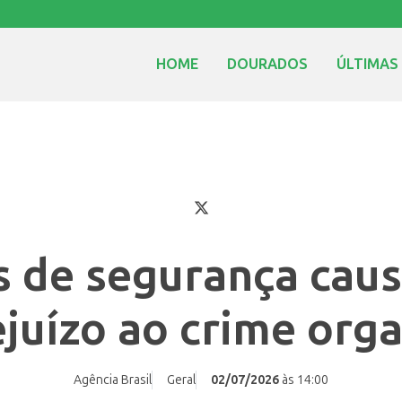
HOME
DOURADOS
ÚLTIMAS
 de segurança caus
juízo ao crime org
Agência Brasil
Geral
02/07/2026
às 14:00