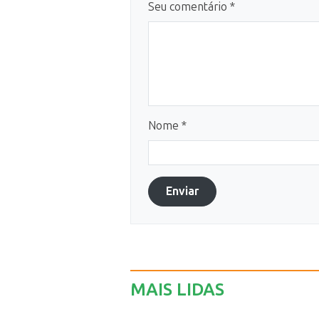
Seu comentário *
Nome *
Enviar
MAIS LIDAS