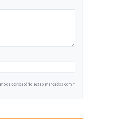
mpos obrigatório estão marcados com *