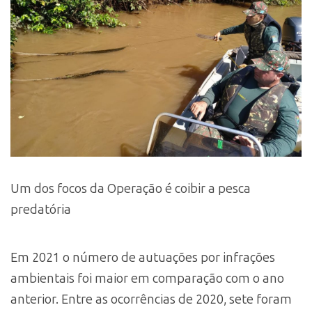
Um dos focos da Operação é coibir a pesca
predatória
Em 2021 o número de autuações por infrações
ambientais foi maior em comparação com o ano
anterior. Entre as ocorrências de 2020, sete foram