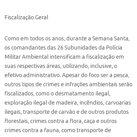
Fiscalização Geral
Como em todos os anos, durante a Semana Santa,
os comandantes das 26 Subunidades da Polícia
Militar Ambiental intensificam a fiscalização em
suas respectivas áreas, utilizando, inclusive, o
efetivo administrativo. Apesar do foco ser a pesca,
outros tipos de crimes e infrações ambientais serão
fiscalizados, como o desmatamento ilegal,
exploração ilegal de madeira, incêndios, carvoarias
ilegais, transporte de carvão e de outros produtos
florestais, crimes contra a flora, caça e outros
crimes contra a fauna, como transporte de