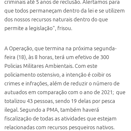
criminais até 5 anos de reclusão. Alertamos para
que todos permaneçam dentro da lei e se utilizem
dos nossos recursos naturais dentro do que
permite a legislação", frisou.
A Operação, que termina na próxima segunda-
feira (18), às 8 horas, terá um efetivo de 300
Policias Militares Ambientais. Com este
policiamento ostensivo, a intenção é coibir os
crimes e infrações, além de reduzir o número de
autuados em comparação com o ano de 2021; que
totalizou 43 pessoas, sendo 19 delas por pesca
ilegal. Segundo a PMA, também haverá
fiscalização de todas as atividades que estejam
relacionadas com recursos pesqueiros nativos.