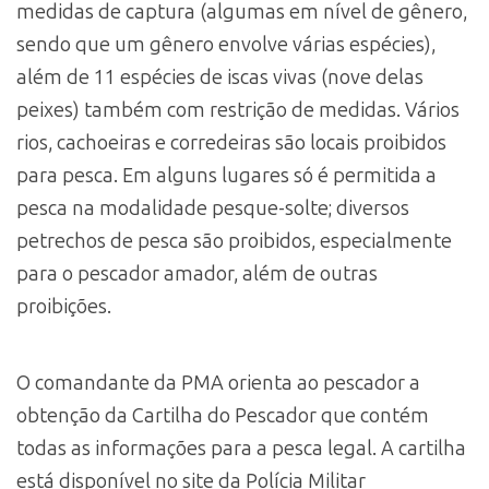
medidas de captura (algumas em nível de gênero,
sendo que um gênero envolve várias espécies),
além de 11 espécies de iscas vivas (nove delas
peixes) também com restrição de medidas. Vários
rios, cachoeiras e corredeiras são locais proibidos
para pesca. Em alguns lugares só é permitida a
pesca na modalidade pesque-solte; diversos
petrechos de pesca são proibidos, especialmente
para o pescador amador, além de outras
proibições.
O comandante da PMA orienta ao pescador a
obtenção da Cartilha do Pescador que contém
todas as informações para a pesca legal. A cartilha
está disponível no site da Polícia Militar