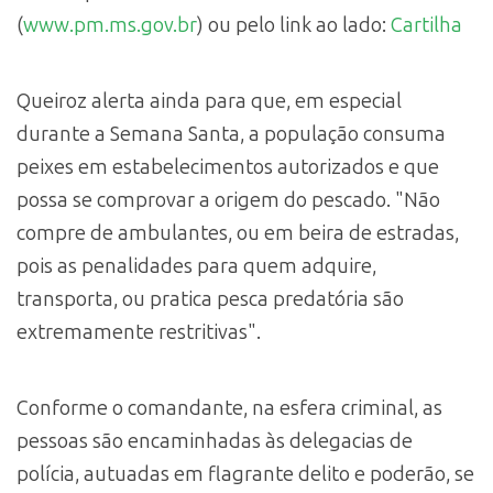
(
www.pm.ms.gov.br
) ou pelo link ao lado:
Cartilha
Queiroz alerta ainda para que, em especial
durante a Semana Santa, a população consuma
peixes em estabelecimentos autorizados e que
possa se comprovar a origem do pescado. "Não
compre de ambulantes, ou em beira de estradas,
pois as penalidades para quem adquire,
transporta, ou pratica pesca predatória são
extremamente restritivas".
Conforme o comandante, na esfera criminal, as
pessoas são encaminhadas às delegacias de
polícia, autuadas em flagrante delito e poderão, se