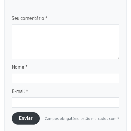
Seu comentário *
Nome *
E-mail *
Enviar
Campos obrigatório estão marcados com *