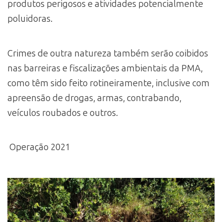
produtos perigosos e atividades potencialmente
poluidoras.
Crimes de outra natureza também serão coibidos
nas barreiras e fiscalizações ambientais da PMA,
como têm sido feito rotineiramente, inclusive com
apreensão de drogas, armas, contrabando,
veículos roubados e outros.
Operação 2021