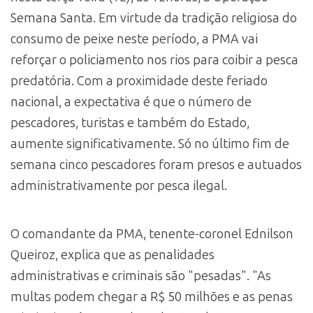
Semana Santa. Em virtude da tradição religiosa do
consumo de peixe neste período, a PMA vai
reforçar o policiamento nos rios para coibir a pesca
predatória. Com a proximidade deste feriado
nacional, a expectativa é que o número de
pescadores, turistas e também do Estado,
aumente significativamente. Só no último fim de
semana cinco pescadores foram presos e autuados
administrativamente por pesca ilegal.
O comandante da PMA, tenente-coronel Ednilson
Queiroz, explica que as penalidades
administrativas e criminais são "pesadas". "As
multas podem chegar a R$ 50 milhões e as penas