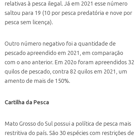
relativas à pesca ilegal. Já em 2021 esse número
saltou para 19 (10 por pesca predatória e nove por
pesca sem licença).
Outro número negativo foi a quantidade de
pescado apreendido em 2021, em comparação
com o ano anterior. Em 202o foram apreendidos 32
quilos de pescado, contra 82 quilos em 2021, um
amento de mais de 150%.
Cartilha da Pesca
Mato Grosso do Sul possui a política de pesca mais
restritiva do país. São 30 espécies com restrições de