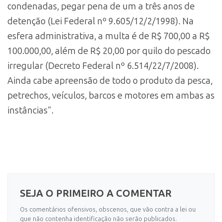
condenadas, pegar pena de um a três anos de
detenção (Lei Federal nº 9.605/12/2/1998). Na
esfera administrativa, a multa é de R$ 700,00 a R$
100.000,00, além de R$ 20,00 por quilo do pescado
irregular (Decreto Federal nº 6.514/22/7/2008).
Ainda cabe apreensão de todo o produto da pesca,
petrechos, veículos, barcos e motores em ambas as
instâncias".
SEJA O PRIMEIRO A COMENTAR
Os comentários ofensivos, obscenos, que vão contra a lei ou
que não contenha identificação não serão publicados.