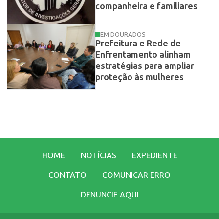
companheira e familiares
EM DOURADOS
Prefeitura e Rede de
Enfrentamento alinham
estratégias para ampliar
proteção às mulheres
HOME
NOTÍCIAS
EXPEDIENTE
CONTATO
COMUNICAR ERRO
DENUNCIE AQUI