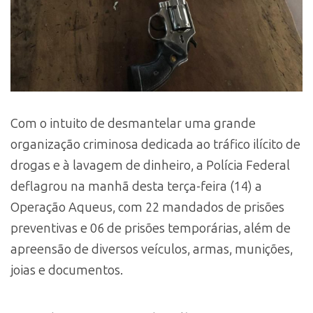
Com o intuito de desmantelar uma grande
organização criminosa dedicada ao tráfico ilícito de
drogas e à lavagem de dinheiro, a Polícia Federal
deflagrou na manhã desta terça-feira (14) a
Operação Aqueus, com 22 mandados de prisões
preventivas e 06 de prisões temporárias, além de
apreensão de diversos veículos, armas, munições,
joias e documentos.