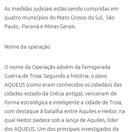
As medidas judiciais estão sendo cumpridas em
quatro municípios do Mato Grosso do Sul, São
Paulo, Paraná e Minas Gerais.
Nome da operação
O nome da Operação advém da famigerada
Guerra de Troia. Segundo a história, o povo
AQUEUS (como eram conhecidos os cidadãos das
cidades-estado da Grécia antiga), venceram de
forma estratégica e inteligente a cidade de Troia,
com destaque à batalha entre Aquiles e Heitor, na
qual Heitor padece sob a lança de Aquiles, líder
dos AQUEUS. Um dos principais investigados da