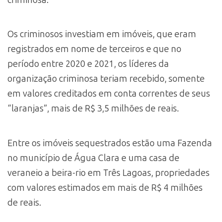
criminosa.
Os criminosos investiam em imóveis, que eram
registrados em nome de terceiros e que no
período entre 2020 e 2021, os líderes da
organização criminosa teriam recebido, somente
em valores creditados em conta correntes de seus
“laranjas”, mais de R$ 3,5 milhões de reais.
Entre os imóveis sequestrados estão uma Fazenda
no município de Água Clara e uma casa de
veraneio a beira-rio em Três Lagoas, propriedades
com valores estimados em mais de R$ 4 milhões
de reais.