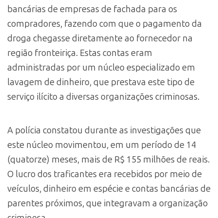
bancárias de empresas de fachada para os
compradores, fazendo com que o pagamento da
droga chegasse diretamente ao fornecedor na
região fronteiriça. Estas contas eram
administradas por um núcleo especializado em
lavagem de dinheiro, que prestava este tipo de
serviço ilícito a diversas organizações criminosas.
A polícia constatou durante as investigações que
este núcleo movimentou, em um período de 14
(quatorze) meses, mais de R$ 155 milhões de reais.
O lucro dos traficantes era recebidos por meio de
veículos, dinheiro em espécie e contas bancárias de
parentes próximos, que integravam a organização