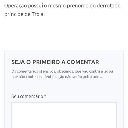
Operação possui o mesmo prenome do derrotado
príncipe de Troia.
SEJA O PRIMEIRO A COMENTAR
Os comentários ofensivos, obscenos, que vão contra a lei ou
que não contenha identificação não serão publicados.
Seu comentário *