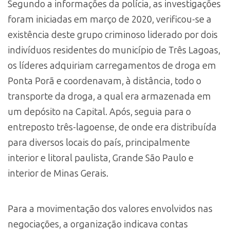
Segundo a informações da polícia, as investigações
foram iniciadas em março de 2020, verificou-se a
existência deste grupo criminoso liderado por dois
indivíduos residentes do município de Três Lagoas,
os líderes adquiriam carregamentos de droga em
Ponta Porã e coordenavam, à distância, todo o
transporte da droga, a qual era armazenada em
um depósito na Capital. Após, seguia para o
entreposto três-lagoense, de onde era distribuída
para diversos locais do país, principalmente
interior e litoral paulista, Grande São Paulo e
interior de Minas Gerais.
Para a movimentação dos valores envolvidos nas
negociações, a organização indicava contas