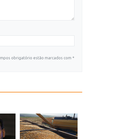
mpos obrigatório estão marcados com *