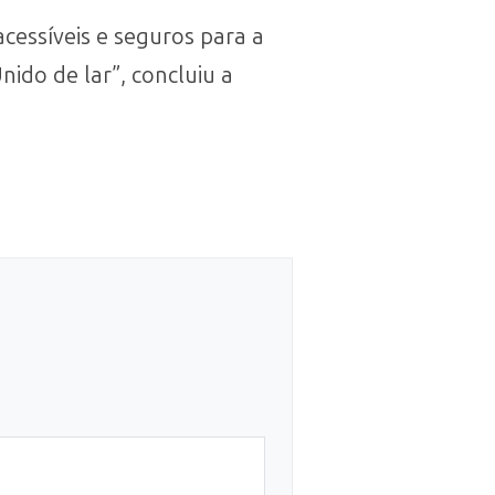
cessíveis e seguros para a
do de lar”, concluiu a