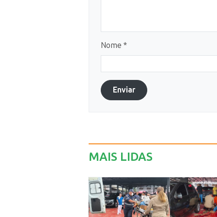
Nome *
Enviar
MAIS LIDAS