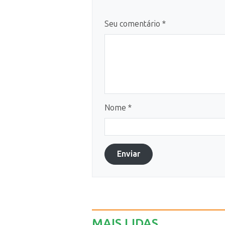
Seu comentário *
Nome *
Enviar
MAIS LIDAS