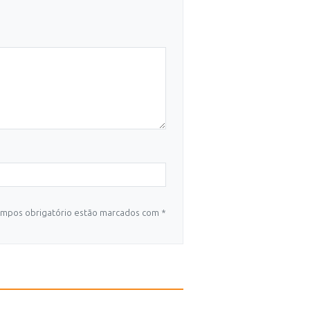
mpos obrigatório estão marcados com *