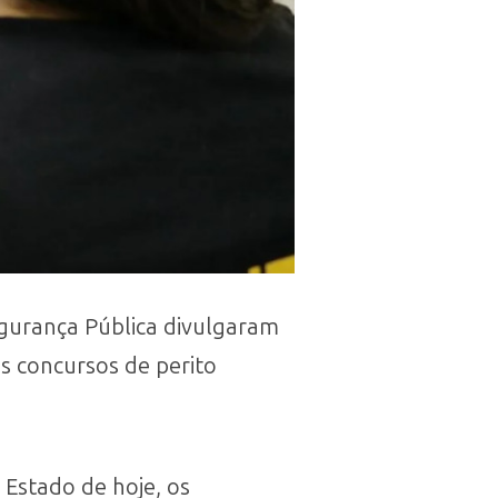
Segurança Pública divulgaram
os concursos de perito
 Estado de hoje, os