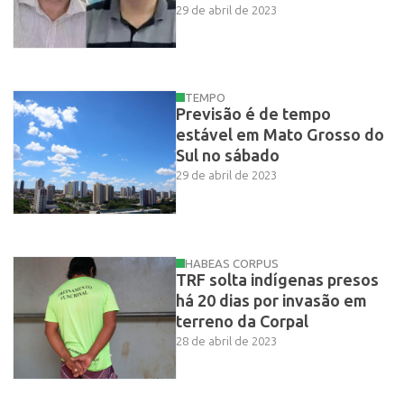
29 de abril de 2023
TEMPO
Previsão é de tempo
estável em Mato Grosso do
Sul no sábado
29 de abril de 2023
HABEAS CORPUS
TRF solta indígenas presos
há 20 dias por invasão em
terreno da Corpal
28 de abril de 2023