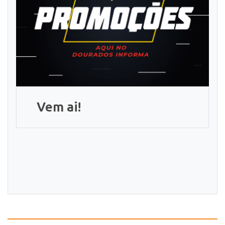
Vem ai!