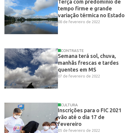
Terça com predomínio de
tempo firme e grande
variação térmica no Estado
08 de fevereiro de 2022
CONTRASTE
Semana terá sol, chuva,
manhãs frescas e tardes
quentes em MS
07 de fevereiro de 2022
CULTURA
Inscrições para o FIC 2021
vão até o dia 17 de
fevereiro
05 de fevereiro de 2022