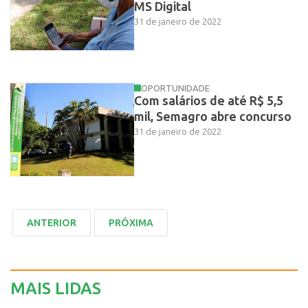
MS Digital
31 de janeiro de 2022
OPORTUNIDADE
Com salários de até R$ 5,5
mil, Semagro abre concurso
31 de janeiro de 2022
MAIS LIDAS