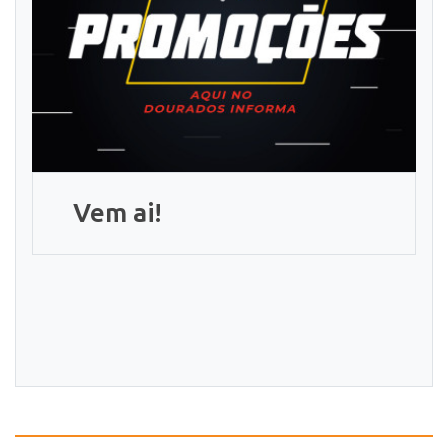
Vem ai!