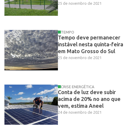
25 de novembro de 2021
TEMPO
Tempo deve permanecer
instável nesta quinta-feira
em Mato Grosso do Sul
25 de novembro de 2021
CRISE ENERGÉTICA
Conta de luz deve subir
acima de 20% no ano que
vem, estima Aneel
24 de novembro de 2021