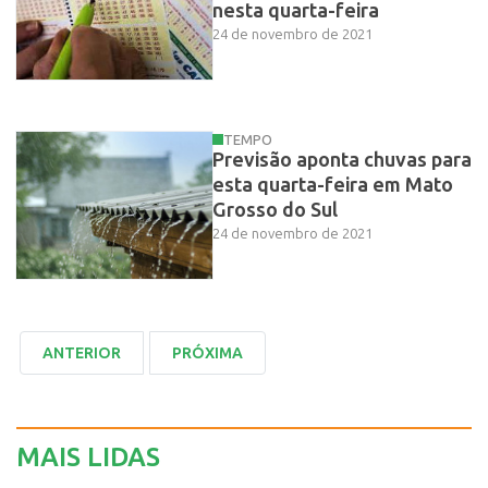
nesta quarta-feira
24 de novembro de 2021
TEMPO
Previsão aponta chuvas para
esta quarta-feira em Mato
Grosso do Sul
24 de novembro de 2021
MAIS LIDAS