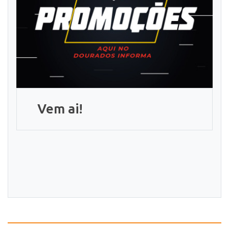
Vem ai!