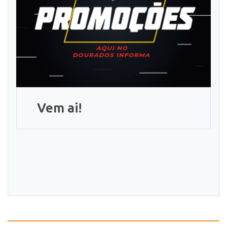
Vem ai!