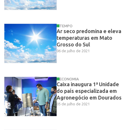
TEMPO
Ar seco predomina e eleva
temperaturas em Mato
Grosso do Sul
06 de julho de 2021
ECONOMIA
Caixa inaugura 1ª Unidade
do país especializada em
Agronegócio em Dourados
05 de julho de 2021