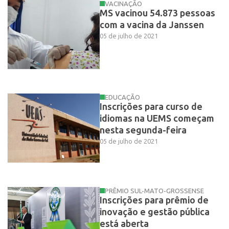
VACINAÇÃO
MS vacinou 54.873 pessoas
com a vacina da Janssen
05 de julho de 2021
EDUCAÇÃO
Inscrições para curso de
idiomas na UEMS começam
nesta segunda-feira
05 de julho de 2021
PRÊMIO SUL-MATO-GROSSENSE
Inscrições para prêmio de
inovação e gestão pública
está aberta