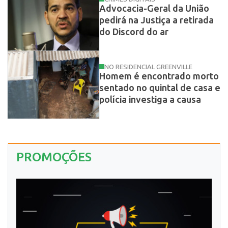
Advocacia-Geral da União
pedirá na Justiça a retirada
do Discord do ar
NO RESIDENCIAL GREENVILLE
Homem é encontrado morto
sentado no quintal de casa e
polícia investiga a causa
PROMOÇÕES