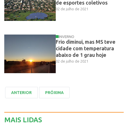
de esportes coletivos
02 de julho de 2021
INVERNO
Frio diminui, mas MS teve
cidade com temperatura
abaixo de 1 grau hoje
02 de julho de 2021
MAIS LIDAS