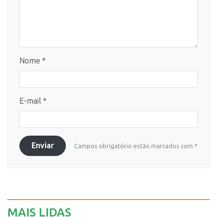
Nome *
E-mail *
Enviar
Campos obrigatório estão marcados com *
MAIS LIDAS