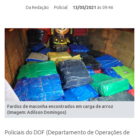
Da Redação
Policial
13/05/2021
às 09:46
Fardos de maconha encontrados em carga de arroz
(Imagem: Adilson Domingos)
Policiais do DOF (Departamento de Operações de