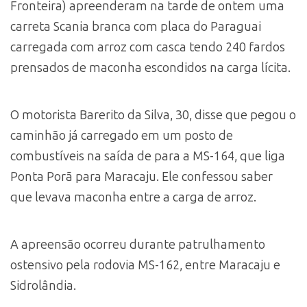
Fronteira) apreenderam na tarde de ontem uma
carreta Scania branca com placa do Paraguai
carregada com arroz com casca tendo 240 fardos
prensados de maconha escondidos na carga lícita.
O motorista Barerito da Silva, 30, disse que pegou o
caminhão já carregado em um posto de
combustíveis na saída de para a MS-164, que liga
Ponta Porã para Maracaju. Ele confessou saber
que levava maconha entre a carga de arroz.
A apreensão ocorreu durante patrulhamento
ostensivo pela rodovia MS-162, entre Maracaju e
Sidrolândia.