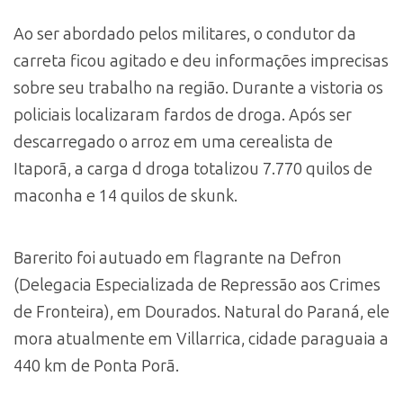
Ao ser abordado pelos militares, o condutor da
carreta ficou agitado e deu informações imprecisas
sobre seu trabalho na região. Durante a vistoria os
policiais localizaram fardos de droga. Após ser
descarregado o arroz em uma cerealista de
Itaporã, a carga d droga totalizou 7.770 quilos de
maconha e 14 quilos de skunk.
Barerito foi autuado em flagrante na Defron
(Delegacia Especializada de Repressão aos Crimes
de Fronteira), em Dourados. Natural do Paraná, ele
mora atualmente em Villarrica, cidade paraguaia a
440 km de Ponta Porã.