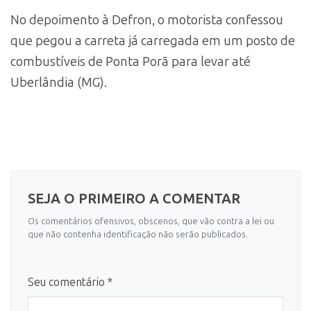
No depoimento à Defron, o motorista confessou
que pegou a carreta já carregada em um posto de
combustíveis de Ponta Porã para levar até
Uberlândia (MG).
SEJA O PRIMEIRO A COMENTAR
Os comentários ofensivos, obscenos, que vão contra a lei ou
que não contenha identificação não serão publicados.
Seu comentário *