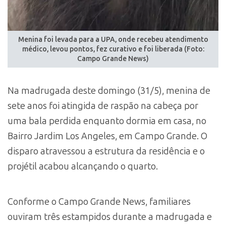
Menina foi levada para a UPA, onde recebeu atendimento
médico, levou pontos, fez curativo e foi liberada (Foto:
Campo Grande News)
Na madrugada deste domingo (31/5), menina de
sete anos foi atingida de raspão na cabeça por
uma bala perdida enquanto dormia em casa, no
Bairro Jardim Los Angeles, em Campo Grande. O
disparo atravessou a estrutura da residência e o
projétil acabou alcançando o quarto.
Conforme o Campo Grande News, familiares
ouviram três estampidos durante a madrugada e