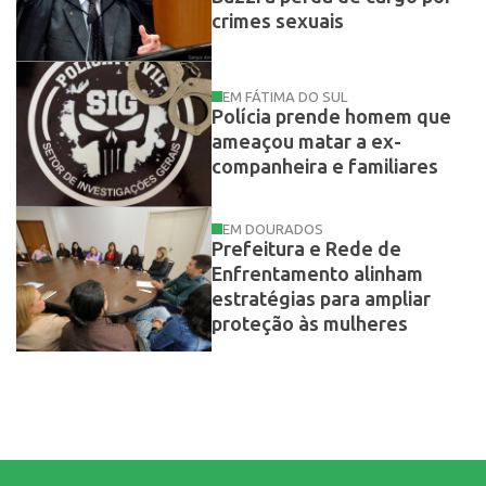
crimes sexuais
EM FÁTIMA DO SUL
Polícia prende homem que
ameaçou matar a ex-
companheira e familiares
EM DOURADOS
Prefeitura e Rede de
Enfrentamento alinham
estratégias para ampliar
proteção às mulheres