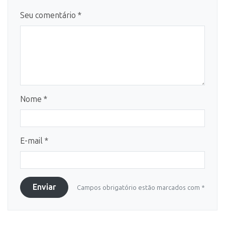
Seu comentário *
Nome *
E-mail *
Enviar
Campos obrigatório estão marcados com *