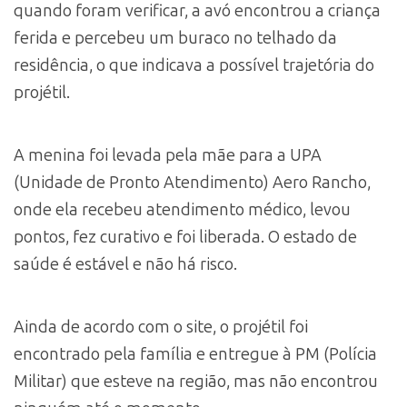
quando foram verificar, a avó encontrou a criança
ferida e percebeu um buraco no telhado da
residência, o que indicava a possível trajetória do
projétil.
A menina foi levada pela mãe para a UPA
(Unidade de Pronto Atendimento) Aero Rancho,
onde ela recebeu atendimento médico, levou
pontos, fez curativo e foi liberada. O estado de
saúde é estável e não há risco.
Ainda de acordo com o site, o projétil foi
encontrado pela família e entregue à PM (Polícia
Militar) que esteve na região, mas não encontrou