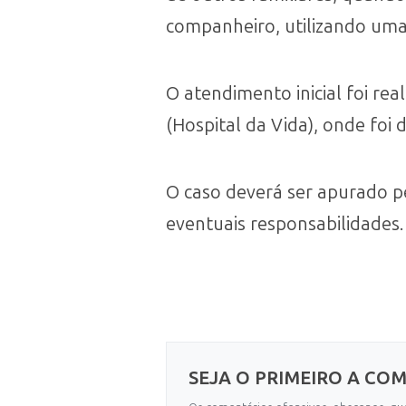
companheiro, utilizando uma
O atendimento inicial foi r
(Hospital da Vida), onde foi
O caso deverá ser apurado pe
eventuais responsabilidades.
SEJA O PRIMEIRO A CO