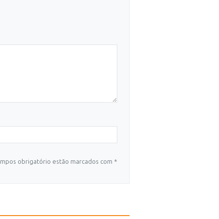
mpos obrigatório estão marcados com *