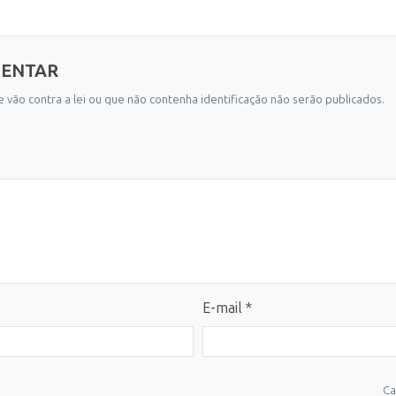
MENTAR
 vão contra a lei ou que não contenha identificação não serão publicados.
E-mail *
Ca