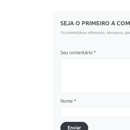
SEJA O PRIMEIRO A CO
Os comentários ofensivos, obscenos, que
Seu comentário *
Nome *
Enviar