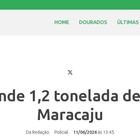
HOME
DOURADOS
ÚLTIMAS
de 1,2 tonelada d
Maracaju
Da Redação
Policial
11/06/2026
às 13:45