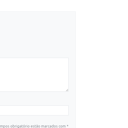
mpos obrigatório estão marcados com *