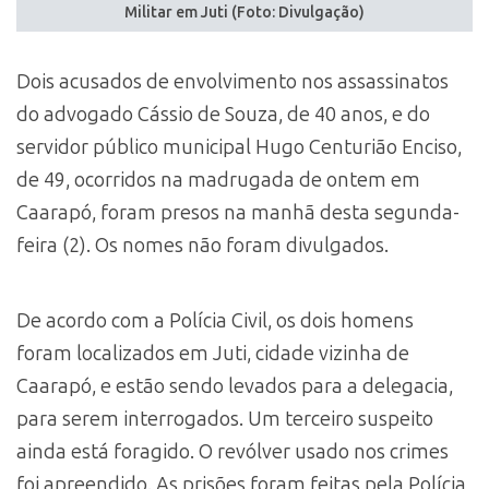
Militar em Juti (Foto: Divulgação)
Dois acusados de envolvimento nos assassinatos
do advogado Cássio de Souza, de 40 anos, e do
servidor público municipal Hugo Centurião Enciso,
de 49, ocorridos na madrugada de ontem em
Caarapó, foram presos na manhã desta segunda-
feira (2). Os nomes não foram divulgados.
De acordo com a Polícia Civil, os dois homens
foram localizados em Juti, cidade vizinha de
Caarapó, e estão sendo levados para a delegacia,
para serem interrogados. Um terceiro suspeito
ainda está foragido. O revólver usado nos crimes
foi apreendido. As prisões foram feitas pela Polícia