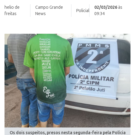
helio de
Campo Grande
02/03/2026
às
Policial
freitas
News
09:34
Os dois suspeitos, presos nesta segunda-feira pela Polícia