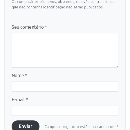
Os comentários ofensivos, obscenos, que vão contra a lei ou
que não contenha identificação não serão publicados.
Seu comentário *
Nome *
E-mail *
Enviar
Campos obrigatório estão marcados com *