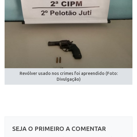
Revólver usado nos crimes foi apreendido (Foto:
Divulgação)
SEJA O PRIMEIRO A COMENTAR