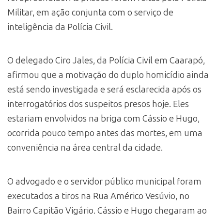
Militar, em ação conjunta com o serviço de
inteligência da Polícia Civil.
O delegado Ciro Jales, da Polícia Civil em Caarapó,
afirmou que a motivação do duplo homicídio ainda
está sendo investigada e será esclarecida após os
interrogatórios dos suspeitos presos hoje. Eles
estariam envolvidos na briga com Cássio e Hugo,
ocorrida pouco tempo antes das mortes, em uma
conveniência na área central da cidade.
O advogado e o servidor público municipal foram
executados a tiros na Rua Américo Vesúvio, no
Bairro Capitão Vigário. Cássio e Hugo chegaram ao