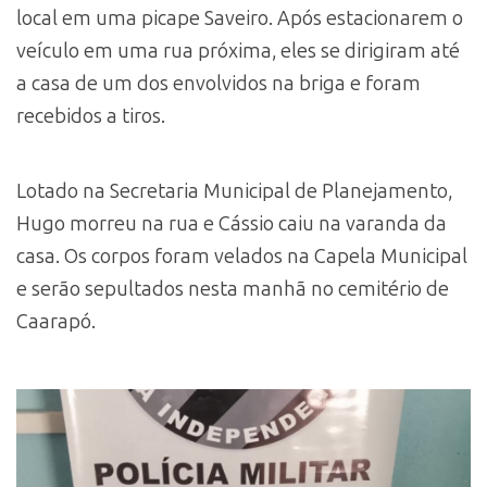
local em uma picape Saveiro. Após estacionarem o
veículo em uma rua próxima, eles se dirigiram até
a casa de um dos envolvidos na briga e foram
recebidos a tiros.
Lotado na Secretaria Municipal de Planejamento,
Hugo morreu na rua e Cássio caiu na varanda da
casa. Os corpos foram velados na Capela Municipal
e serão sepultados nesta manhã no cemitério de
Caarapó.