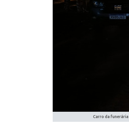
Carro da funerária 