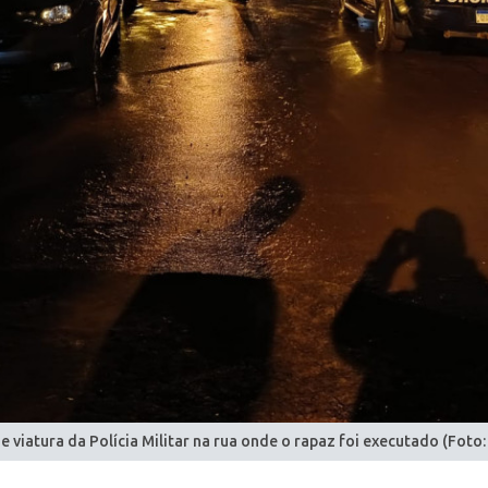
e viatura da Polícia Militar na rua onde o rapaz foi executado (Fot