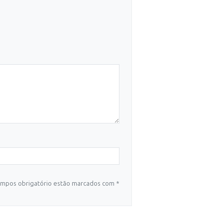
mpos obrigatório estão marcados com *