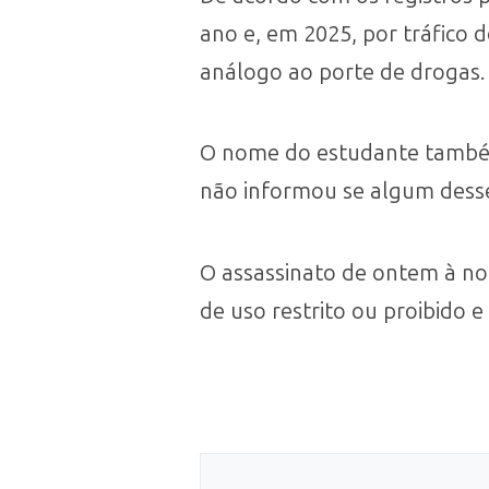
ano e, em 2025, por tráfico 
análogo ao porte de drogas.
O nome do estudante também 
não informou se algum desse
O assassinato de ontem à no
de uso restrito ou proibido e