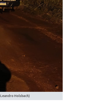
o: Leandro Holsbach)