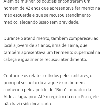
Além da mulher, os policiais encontraram um
homem de 42 anos que apresentava ferimento na
mão esquerda e que se recusou atendimento
médico, alegando lesão sem gravidade.
Durante o atendimento, também compareceu ao
local a jovem de 21 anos, irmã de Tainá, que
também apresentava um ferimento superficial na
cabeça e igualmente recusou atendimento.
Conforme os relatos colhidos pelos militares, o
principal suspeito do ataque é um homem
conhecido pelo apelido de “Biriri”, morador da
Aldeia Jaguapiru. Até o registro da ocorrência, ele
não havia sido localizado.