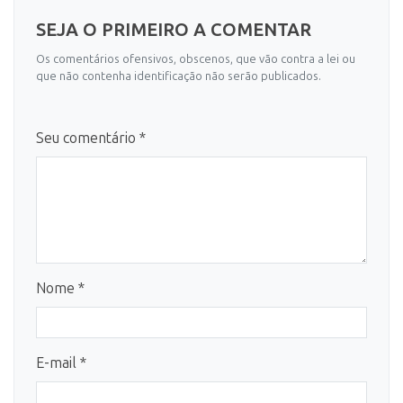
SEJA O PRIMEIRO A COMENTAR
Os comentários ofensivos, obscenos, que vão contra a lei ou
que não contenha identificação não serão publicados.
Seu comentário *
Nome *
E-mail *