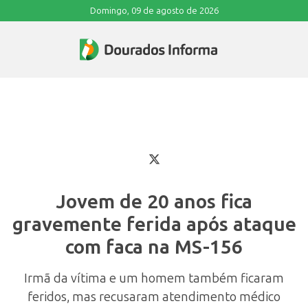
Domingo, 09 de agosto de 2026
Jovem de 20 anos fica
gravemente ferida após ataque
com faca na MS-156
Irmã da vítima e um homem também ficaram
feridos, mas recusaram atendimento médico