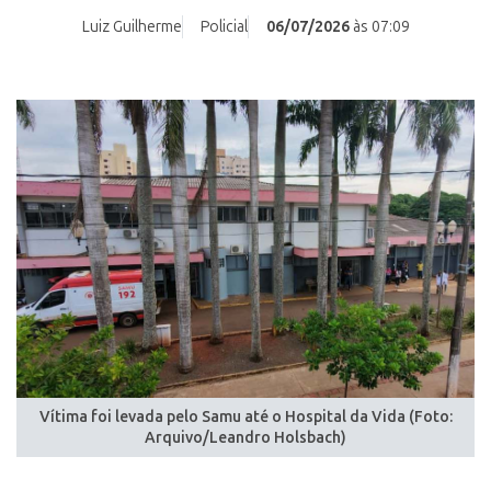
Luiz Guilherme
Policial
06/07/2026
às 07:09
Vítima foi levada pelo Samu até o Hospital da Vida (Foto:
Arquivo/Leandro Holsbach)