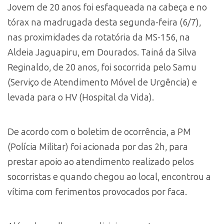
Jovem de 20 anos foi esfaqueada na cabeça e no
tórax na madrugada desta segunda-feira (6/7),
nas proximidades da rotatória da MS-156, na
Aldeia Jaguapiru, em Dourados. Tainá da Silva
Reginaldo, de 20 anos, foi socorrida pelo Samu
(Serviço de Atendimento Móvel de Urgência) e
levada para o HV (Hospital da Vida).
De acordo com o boletim de ocorrência, a PM
(Polícia Militar) foi acionada por das 2h, para
prestar apoio ao atendimento realizado pelos
socorristas e quando chegou ao local, encontrou a
vítima com ferimentos provocados por faca.