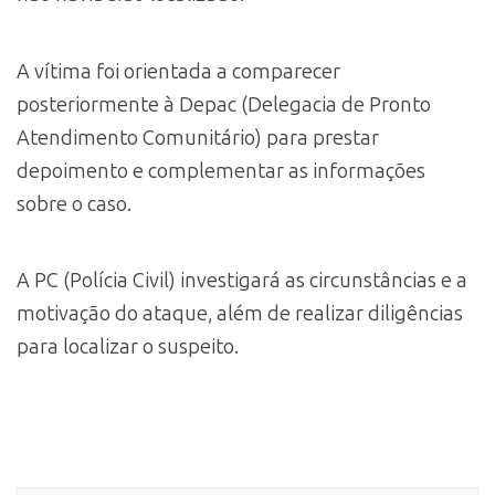
A vítima foi orientada a comparecer
posteriormente à Depac (Delegacia de Pronto
Atendimento Comunitário) para prestar
depoimento e complementar as informações
sobre o caso.
A PC (Polícia Civil) investigará as circunstâncias e a
motivação do ataque, além de realizar diligências
para localizar o suspeito.