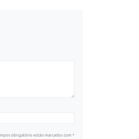
mpos obrigatório estão marcados com *