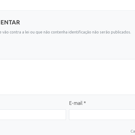
MENTAR
 vão contra a lei ou que não contenha identificação não serão publicados.
E-mail *
Ca