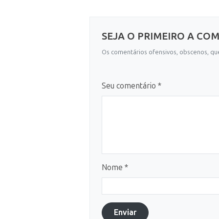
SEJA O PRIMEIRO A CO
Os comentários ofensivos, obscenos, que
Seu comentário *
Nome *
Enviar