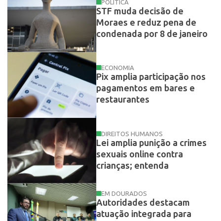
POLÍTICA
STF muda decisão de
Moraes e reduz pena de
condenada por 8 de janeiro
ECONOMIA
Pix amplia participação nos
pagamentos em bares e
restaurantes
DIREITOS HUMANOS
Lei amplia punição a crimes
sexuais online contra
crianças; entenda
EM DOURADOS
Autoridades destacam
atuação integrada para