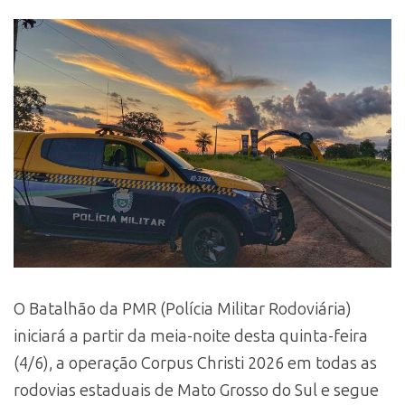
O Batalhão da PMR (Polícia Militar Rodoviária)
iniciará a partir da meia-noite desta quinta-feira
(4/6), a operação Corpus Christi 2026 em todas as
rodovias estaduais de Mato Grosso do Sul e segue