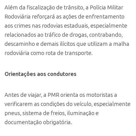
Além da fiscalização de trânsito, a Polícia Militar
Rodoviária reforçará as ações de enfrentamento
aos crimes nas rodovias estaduais, especialmente
relacionados ao tráfico de drogas, contrabando,
descaminho e demais ilícitos que utilizam a malha
rodoviária como rota de transporte.
Orientações aos condutores
Antes de viajar, a PMR orienta os motoristas a
verificarem as condições do veículo, especialmente
pneus, sistema de freios, iluminação e
documentação obrigatória.