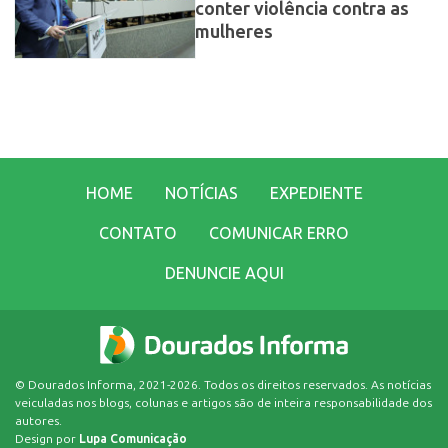
conter violência contra as
mulheres
HOME
NOTÍCIAS
EXPEDIENTE
CONTATO
COMUNICAR ERRO
DENUNCIE AQUI
© Dourados Informa, 2021-2026. Todos os direitos reservados. As notícias
veiculadas nos blogs, colunas e artigos são de inteira responsabilidade dos
autores.
Design por
Lupa Comunicação