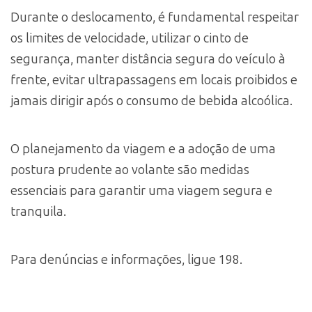
Durante o deslocamento, é fundamental respeitar
os limites de velocidade, utilizar o cinto de
segurança, manter distância segura do veículo à
frente, evitar ultrapassagens em locais proibidos e
jamais dirigir após o consumo de bebida alcoólica.
O planejamento da viagem e a adoção de uma
postura prudente ao volante são medidas
essenciais para garantir uma viagem segura e
tranquila.
Para denúncias e informações, ligue 198.