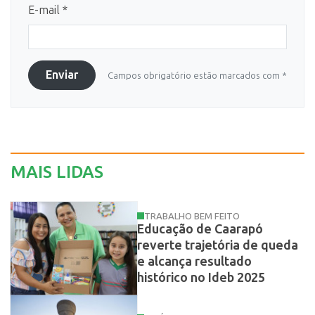
E-mail *
Enviar
Campos obrigatório estão marcados com *
MAIS LIDAS
TRABALHO BEM FEITO
Educação de Caarapó
reverte trajetória de queda
e alcança resultado
histórico no Ideb 2025