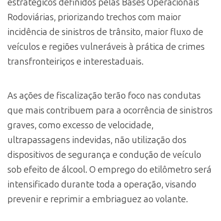
estratégicos definidos pelas Bases Operacionais
Rodoviárias, priorizando trechos com maior
incidência de sinistros de trânsito, maior fluxo de
veículos e regiões vulneráveis à prática de crimes
transfronteiriços e interestaduais.
As ações de fiscalização terão foco nas condutas
que mais contribuem para a ocorrência de sinistros
graves, como excesso de velocidade,
ultrapassagens indevidas, não utilização dos
dispositivos de segurança e condução de veículo
sob efeito de álcool. O emprego do etilômetro será
intensificado durante toda a operação, visando
prevenir e reprimir a embriaguez ao volante.