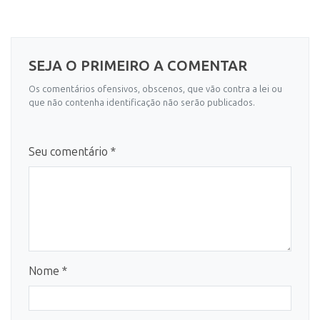
SEJA O PRIMEIRO A COMENTAR
Os comentários ofensivos, obscenos, que vão contra a lei ou
que não contenha identificação não serão publicados.
Seu comentário *
Nome *