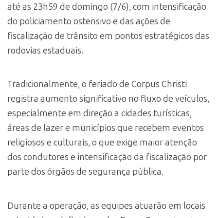
até as 23h59 de domingo (7/6), com intensificação
do policiamento ostensivo e das ações de
fiscalização de trânsito em pontos estratégicos das
rodovias estaduais.
Tradicionalmente, o feriado de Corpus Christi
registra aumento significativo no fluxo de veículos,
especialmente em direção a cidades turísticas,
áreas de lazer e municípios que recebem eventos
religiosos e culturais, o que exige maior atenção
dos condutores e intensificação da fiscalização por
parte dos órgãos de segurança pública.
Durante a operação, as equipes atuarão em locais