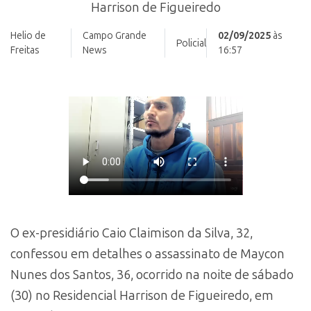
Harrison de Figueiredo
Helio de
Campo Grande
02/09/2025
às
Policial
Freitas
News
16:57
O ex-presidiário Caio Claimison da Silva, 32,
confessou em detalhes o assassinato de Maycon
Nunes dos Santos, 36, ocorrido na noite de sábado
(30) no Residencial Harrison de Figueiredo, em