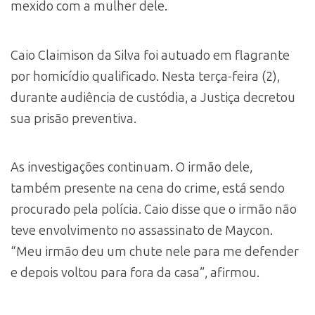
mexido com a mulher dele.
Caio Claimison da Silva foi autuado em flagrante
por homicídio qualificado. Nesta terça-feira (2),
durante audiência de custódia, a Justiça decretou
sua prisão preventiva.
As investigações continuam. O irmão dele,
também presente na cena do crime, está sendo
procurado pela polícia. Caio disse que o irmão não
teve envolvimento no assassinato de Maycon.
“Meu irmão deu um chute nele para me defender
e depois voltou para fora da casa”, afirmou.