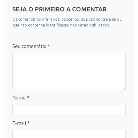
SEJA O PRIMEIRO A COMENTAR
Os comentários ofensivos, obscenos, que vão contra a lei ou
que não contenha identificação não serão publicados.
Seu comentário *
Nome *
E-mail *