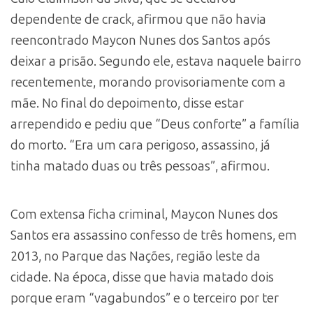
dependente de crack, afirmou que não havia
reencontrado Maycon Nunes dos Santos após
deixar a prisão. Segundo ele, estava naquele bairro
recentemente, morando provisoriamente com a
mãe. No final do depoimento, disse estar
arrependido e pediu que “Deus conforte” a família
do morto. “Era um cara perigoso, assassino, já
tinha matado duas ou três pessoas”, afirmou.
Com extensa ficha criminal, Maycon Nunes dos
Santos era assassino confesso de três homens, em
2013, no Parque das Nações, região leste da
cidade. Na época, disse que havia matado dois
porque eram “vagabundos” e o terceiro por ter