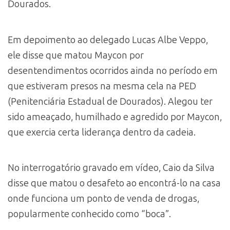
Dourados.
Em depoimento ao delegado Lucas Albe Veppo,
ele disse que matou Maycon por
desentendimentos ocorridos ainda no período em
que estiveram presos na mesma cela na PED
(Penitenciária Estadual de Dourados). Alegou ter
sido ameaçado, humilhado e agredido por Maycon,
que exercia certa liderança dentro da cadeia.
No interrogatório gravado em vídeo, Caio da Silva
disse que matou o desafeto ao encontrá-lo na casa
onde funciona um ponto de venda de drogas,
popularmente conhecido como “boca”.