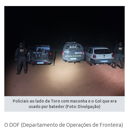
Policiais ao lado da Toro com maconha e o Gol que era
usado por batedor (Foto: Divulgação)
O DOF (Departamento de Operações de Fronteira)