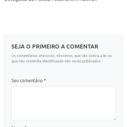
SEJA O PRIMEIRO A COMENTAR
Os comentários ofensivos, obscenos, que vão contra a lei ou
que não contenha identificação não serão publicados.
Seu comentário *