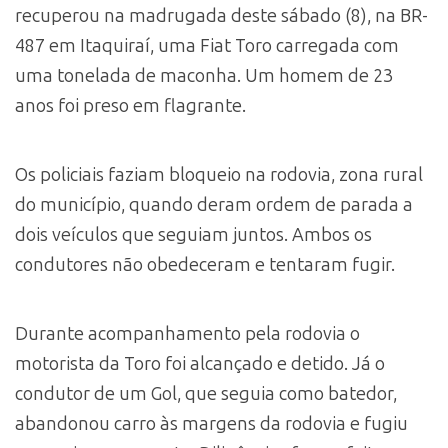
recuperou na madrugada deste sábado (8), na BR-
487 em Itaquiraí, uma Fiat Toro carregada com
uma tonelada de maconha. Um homem de 23
anos foi preso em flagrante.
Os policiais faziam bloqueio na rodovia, zona rural
do município, quando deram ordem de parada a
dois veículos que seguiam juntos. Ambos os
condutores não obedeceram e tentaram fugir.
Durante acompanhamento pela rodovia o
motorista da Toro foi alcançado e detido. Já o
condutor de um Gol, que seguia como batedor,
abandonou carro às margens da rodovia e fugiu