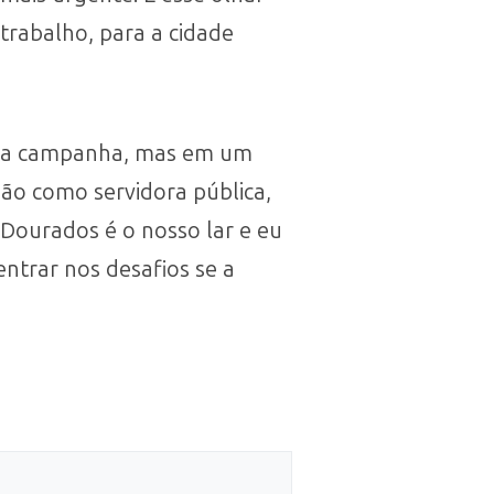
 trabalho, para a cidade
s na campanha, mas em um
ão como servidora pública,
Dourados é o nosso lar e eu
entrar nos desafios se a