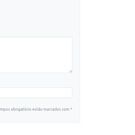
mpos obrigatório estão marcados com *