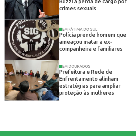
Buzzi a perda de cargo por
crimes sexuais
EM FÁTIMA DO SUL
Polícia prende homem que
ameaçou matar a ex-
companheira e familiares
EM DOURADOS
Prefeitura e Rede de
Enfrentamento alinham
estratégias para ampliar
proteção às mulheres