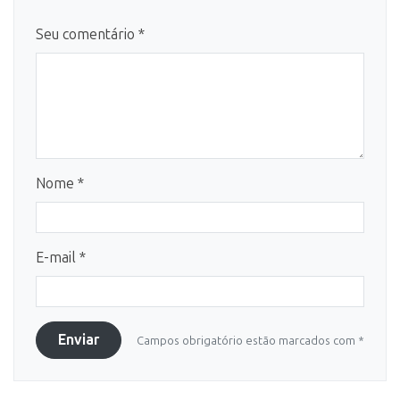
Seu comentário *
Nome *
E-mail *
Enviar
Campos obrigatório estão marcados com *