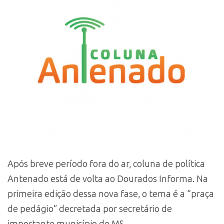
Após breve período fora do ar, coluna de política
Antenado está de volta ao Dourados Informa. Na
primeira edição dessa nova fase, o tema é a “praça
de pedágio” decretada por secretário de