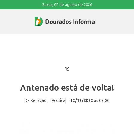
Sexta, 07 de agosto de 2026
Antenado está de volta!
Da Redação
Politica
12/12/2022
às 09:00