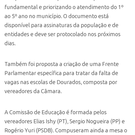
fundamental e priorizando o atendimento do 1º
ao 5º ano no município. O documento está
disponível para assinaturas da população e de
entidades e deve ser protocolado nos próximos
dias.
Também foi proposta a criação de uma Frente
Parlamentar específica para tratar da falta de
vagas nas escolas de Dourados, composta por
vereadores da Câmara.
A Comissão de Educação é formada pelos
vereadores Elias Ishy (PT), Sergio Nogueira (PP) e
Rogério Yuri (PSDB). Compuseram ainda a mesa o