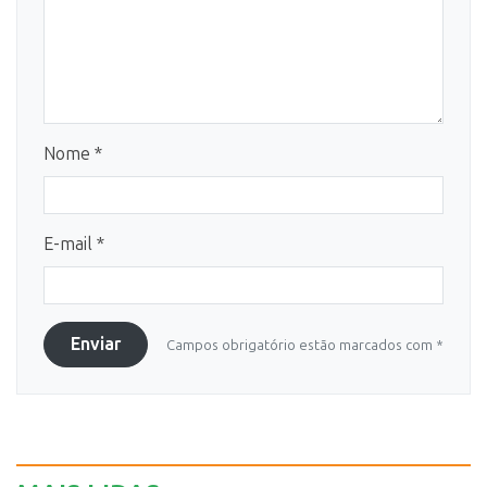
Nome *
E-mail *
Enviar
Campos obrigatório estão marcados com *