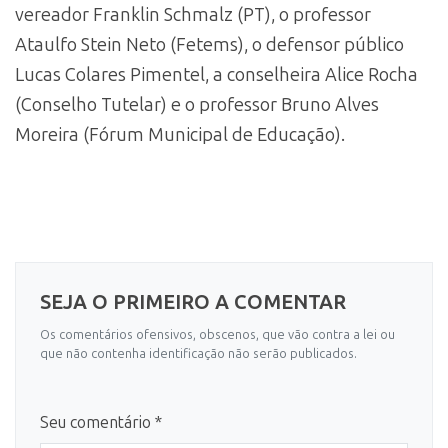
vereador Franklin Schmalz (PT), o professor
Ataulfo Stein Neto (Fetems), o defensor público
Lucas Colares Pimentel, a conselheira Alice Rocha
(Conselho Tutelar) e o professor Bruno Alves
Moreira (Fórum Municipal de Educação).
SEJA O PRIMEIRO A COMENTAR
Os comentários ofensivos, obscenos, que vão contra a lei ou
que não contenha identificação não serão publicados.
Seu comentário *