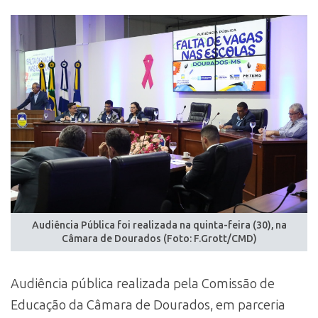
Audiência Pública foi realizada na quinta-feira (30), na
Câmara de Dourados (Foto: F.Grott/CMD)
Audiência pública realizada pela Comissão de
Educação da Câmara de Dourados, em parceria