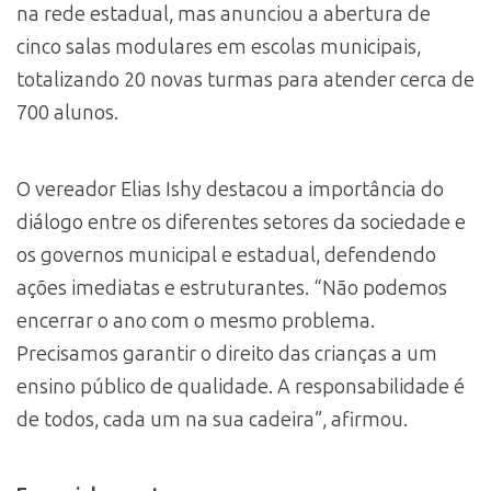
na rede estadual, mas anunciou a abertura de
cinco salas modulares em escolas municipais,
totalizando 20 novas turmas para atender cerca de
700 alunos.
O vereador Elias Ishy destacou a importância do
diálogo entre os diferentes setores da sociedade e
os governos municipal e estadual, defendendo
ações imediatas e estruturantes. “Não podemos
encerrar o ano com o mesmo problema.
Precisamos garantir o direito das crianças a um
ensino público de qualidade. A responsabilidade é
de todos, cada um na sua cadeira”, afirmou.