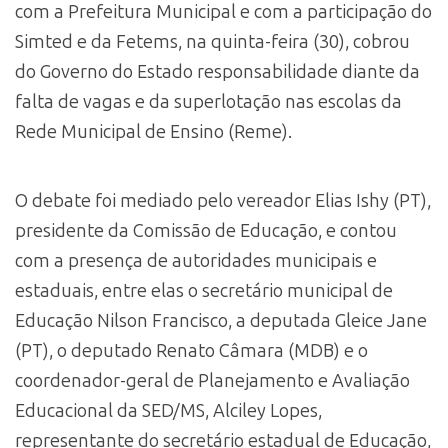
com a Prefeitura Municipal e com a participação do
Simted e da Fetems, na quinta-feira (30), cobrou
do Governo do Estado responsabilidade diante da
falta de vagas e da superlotação nas escolas da
Rede Municipal de Ensino (Reme).
O debate foi mediado pelo vereador Elias Ishy (PT),
presidente da Comissão de Educação, e contou
com a presença de autoridades municipais e
estaduais, entre elas o secretário municipal de
Educação Nilson Francisco, a deputada Gleice Jane
(PT), o deputado Renato Câmara (MDB) e o
coordenador-geral de Planejamento e Avaliação
Educacional da SED/MS, Alciley Lopes,
representante do secretário estadual de Educação,