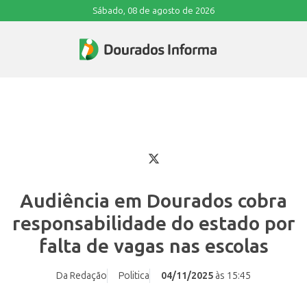
Sábado, 08 de agosto de 2026
Audiência em Dourados cobra
responsabilidade do estado por
falta de vagas nas escolas
Da Redação
Politica
04/11/2025
às 15:45