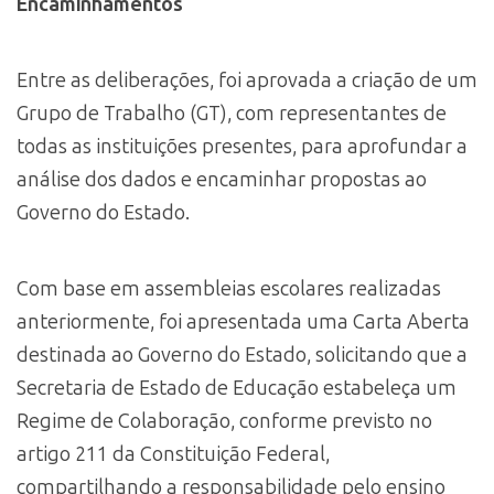
Encaminhamentos
Entre as deliberações, foi aprovada a criação de um
Grupo de Trabalho (GT), com representantes de
todas as instituições presentes, para aprofundar a
análise dos dados e encaminhar propostas ao
Governo do Estado.
Com base em assembleias escolares realizadas
anteriormente, foi apresentada uma Carta Aberta
destinada ao Governo do Estado, solicitando que a
Secretaria de Estado de Educação estabeleça um
Regime de Colaboração, conforme previsto no
artigo 211 da Constituição Federal,
compartilhando a responsabilidade pelo ensino