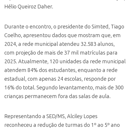
Hélio Queiroz Daher.
Durante o encontro, o presidente do Simted, Tiago
Coelho, apresentou dados que mostram que, em
2024, a rede municipal atendeu 32.583 alunos,
com projeção de mais de 37 mil matrículas para
2025. Atualmente, 120 unidades da rede municipal
atendem 84% dos estudantes, enquanto a rede
estadual, com apenas 24 escolas, responde por
16% do total. Segundo levantamento, mais de 300
crianças permanecem fora das salas de aula.
Representando a SED/MS, Alciley Lopes
reconheceu a redução de turmas do 1º ao 5º ano