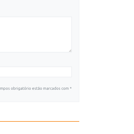
mpos obrigatório estão marcados com *