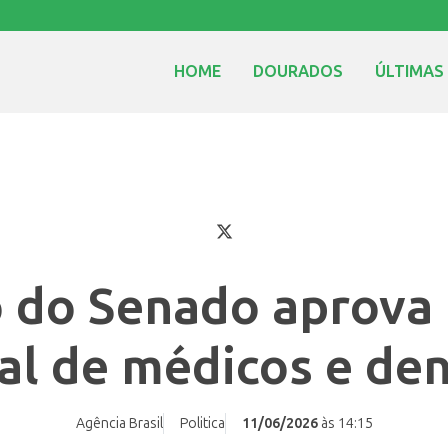
HOME
DOURADOS
ÚLTIMAS
 do Senado aprova 
ial de médicos e den
Agência Brasil
Politica
11/06/2026
às 14:15