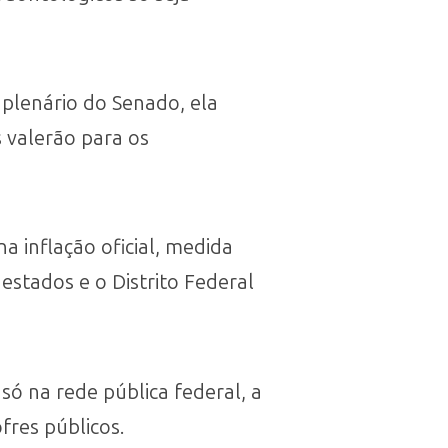
plenário do Senado, ela
 valerão para os
a inflação oficial, medida
estados e o Distrito Federal
só na rede pública federal, a
fres públicos.