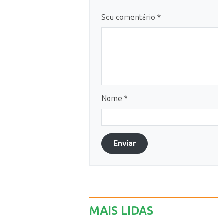
Seu comentário *
Nome *
Enviar
MAIS LIDAS