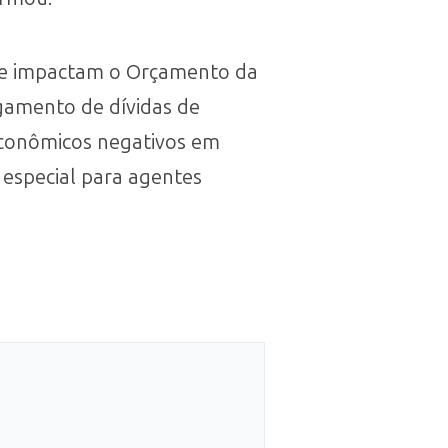
que impactam o Orçamento da
agamento de dívidas de
econômicos negativos em
 especial para agentes