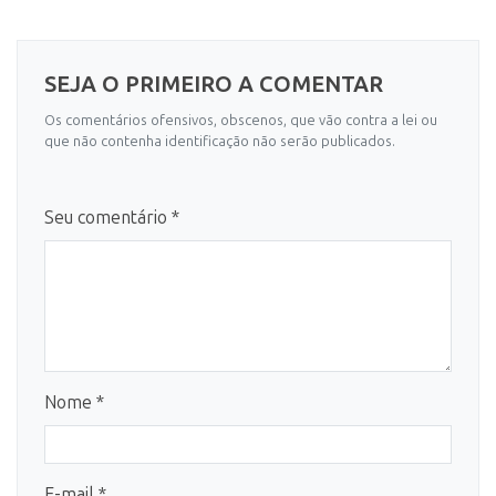
SEJA O PRIMEIRO A COMENTAR
Os comentários ofensivos, obscenos, que vão contra a lei ou
que não contenha identificação não serão publicados.
Seu comentário *
Nome *
E-mail *