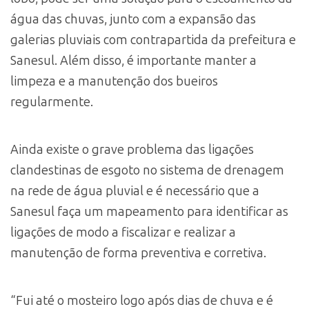
água das chuvas, junto com a expansão das
galerias pluviais com contrapartida da prefeitura e
Sanesul. Além disso, é importante manter a
limpeza e a manutenção dos bueiros
regularmente.
Ainda existe o grave problema das ligações
clandestinas de esgoto no sistema de drenagem
na rede de água pluvial e é necessário que a
Sanesul faça um mapeamento para identificar as
ligações de modo a fiscalizar e realizar a
manutenção de forma preventiva e corretiva.
“Fui até o mosteiro logo após dias de chuva e é