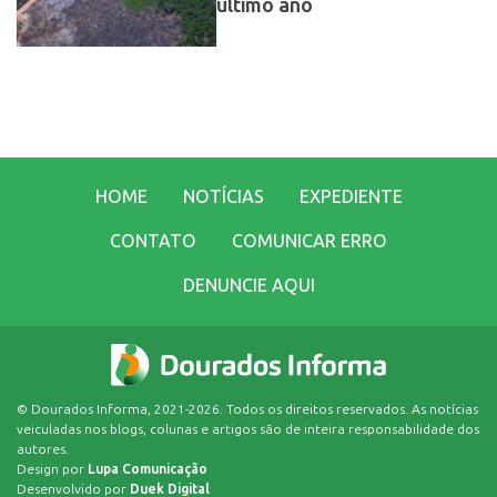
último ano
HOME
NOTÍCIAS
EXPEDIENTE
CONTATO
COMUNICAR ERRO
DENUNCIE AQUI
© Dourados Informa, 2021-2026. Todos os direitos reservados. As notícias
veiculadas nos blogs, colunas e artigos são de inteira responsabilidade dos
autores.
Design por
Lupa Comunicação
Desenvolvido por
Duek Digital