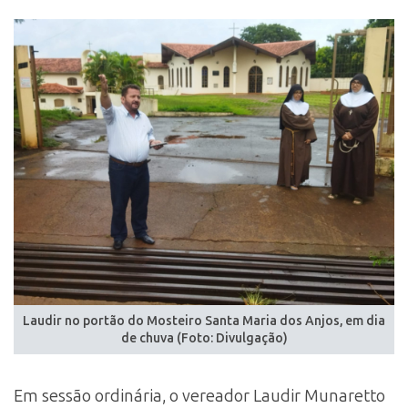
Laudir no portão do Mosteiro Santa Maria dos Anjos, em dia
de chuva (Foto: Divulgação)
Em sessão ordinária, o vereador Laudir Munaretto