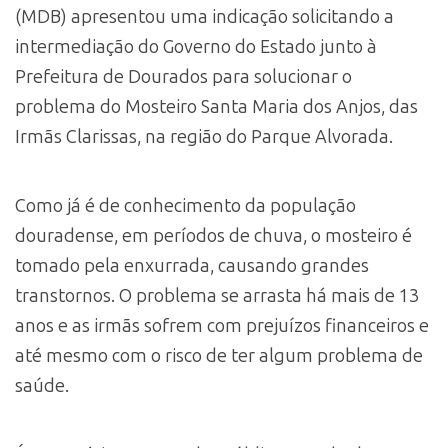
(MDB) apresentou uma indicação solicitando a
intermediação do Governo do Estado junto à
Prefeitura de Dourados para solucionar o
problema do Mosteiro Santa Maria dos Anjos, das
Irmãs Clarissas, na região do Parque Alvorada.
Como já é de conhecimento da população
douradense, em períodos de chuva, o mosteiro é
tomado pela enxurrada, causando grandes
transtornos. O problema se arrasta há mais de 13
anos e as irmãs sofrem com prejuízos financeiros e
até mesmo com o risco de ter algum problema de
saúde.