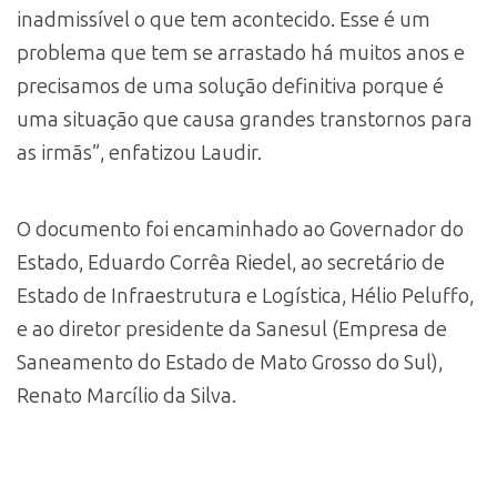
inadmissível o que tem acontecido. Esse é um
problema que tem se arrastado há muitos anos e
precisamos de uma solução definitiva porque é
uma situação que causa grandes transtornos para
as irmãs”, enfatizou Laudir.
O documento foi encaminhado ao Governador do
Estado, Eduardo Corrêa Riedel, ao secretário de
Estado de Infraestrutura e Logística, Hélio Peluffo,
e ao diretor presidente da Sanesul (Empresa de
Saneamento do Estado de Mato Grosso do Sul),
Renato Marcílio da Silva.