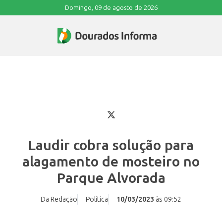
Domingo, 09 de agosto de 2026
Laudir cobra solução para
alagamento de mosteiro no
Parque Alvorada
Da Redação
Politica
10/03/2023
às 09:52