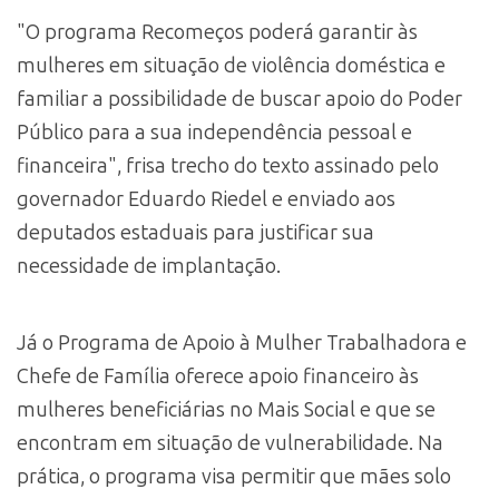
"O programa Recomeços poderá garantir às
mulheres em situação de violência doméstica e
familiar a possibilidade de buscar apoio do Poder
Público para a sua independência pessoal e
financeira", frisa trecho do texto assinado pelo
governador Eduardo Riedel e enviado aos
deputados estaduais para justificar sua
necessidade de implantação.
Já o Programa de Apoio à Mulher Trabalhadora e
Chefe de Família oferece apoio financeiro às
mulheres beneficiárias no Mais Social e que se
encontram em situação de vulnerabilidade. Na
prática, o programa visa permitir que mães solo