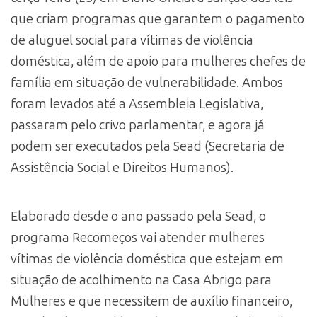
que criam programas que garantem o pagamento
de aluguel social para vítimas de violência
doméstica, além de apoio para mulheres chefes de
família em situação de vulnerabilidade. Ambos
foram levados até a Assembleia Legislativa,
passaram pelo crivo parlamentar, e agora já
podem ser executados pela Sead (Secretaria de
Assistência Social e Direitos Humanos).
Elaborado desde o ano passado pela Sead, o
programa Recomeços vai atender mulheres
vítimas de violência doméstica que estejam em
situação de acolhimento na Casa Abrigo para
Mulheres e que necessitem de auxílio financeiro,