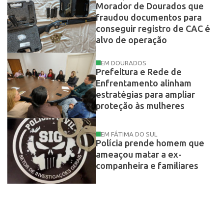
Morador de Dourados que
fraudou documentos para
conseguir registro de CAC é
alvo de operação
EM DOURADOS
Prefeitura e Rede de
Enfrentamento alinham
estratégias para ampliar
proteção às mulheres
EM FÁTIMA DO SUL
Polícia prende homem que
ameaçou matar a ex-
companheira e familiares