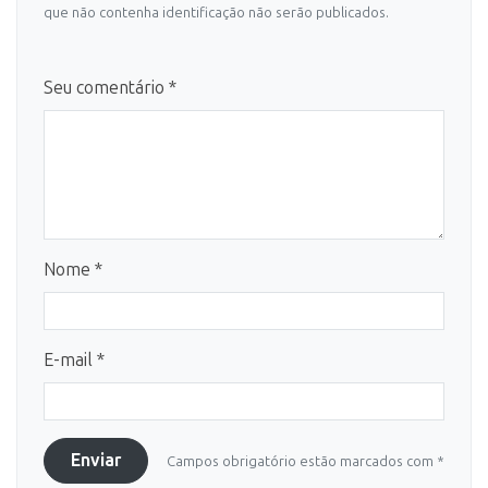
que não contenha identificação não serão publicados.
Seu comentário *
Nome *
E-mail *
Enviar
Campos obrigatório estão marcados com *