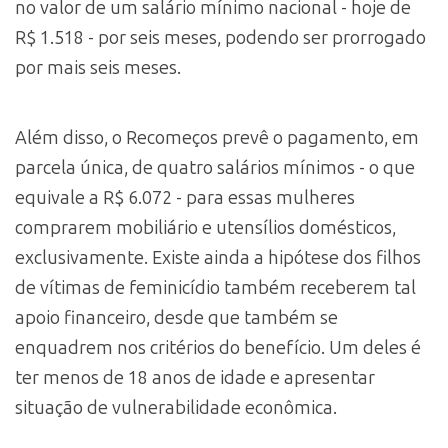
no valor de um salário mínimo nacional - hoje de
R$ 1.518 - por seis meses, podendo ser prorrogado
por mais seis meses.
Além disso, o Recomeços prevê o pagamento, em
parcela única, de quatro salários mínimos - o que
equivale a R$ 6.072 - para essas mulheres
comprarem mobiliário e utensílios domésticos,
exclusivamente. Existe ainda a hipótese dos filhos
de vítimas de feminicídio também receberem tal
apoio financeiro, desde que também se
enquadrem nos critérios do benefício. Um deles é
ter menos de 18 anos de idade e apresentar
situação de vulnerabilidade econômica.