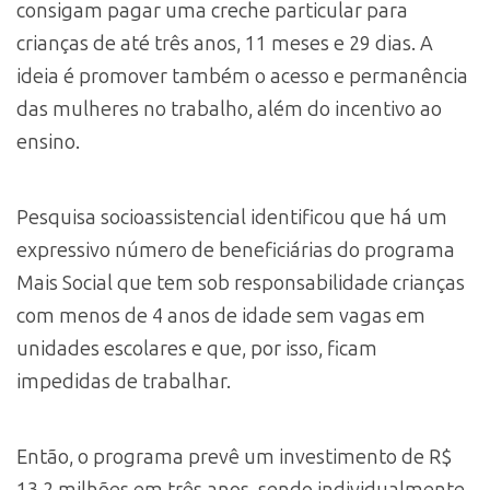
consigam pagar uma creche particular para
crianças de até três anos, 11 meses e 29 dias. A
ideia é promover também o acesso e permanência
das mulheres no trabalho, além do incentivo ao
ensino.
Pesquisa socioassistencial identificou que há um
expressivo número de beneficiárias do programa
Mais Social que tem sob responsabilidade crianças
com menos de 4 anos de idade sem vagas em
unidades escolares e que, por isso, ficam
impedidas de trabalhar.
Então, o programa prevê um investimento de R$