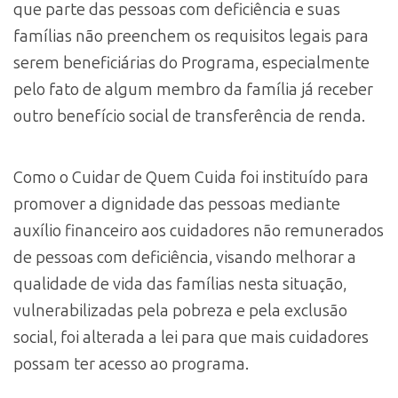
que parte das pessoas com deficiência e suas
famílias não preenchem os requisitos legais para
serem beneficiárias do Programa, especialmente
pelo fato de algum membro da família já receber
outro benefício social de transferência de renda.
Como o Cuidar de Quem Cuida foi instituído para
promover a dignidade das pessoas mediante
auxílio financeiro aos cuidadores não remunerados
de pessoas com deficiência, visando melhorar a
qualidade de vida das famílias nesta situação,
vulnerabilizadas pela pobreza e pela exclusão
social, foi alterada a lei para que mais cuidadores
possam ter acesso ao programa.