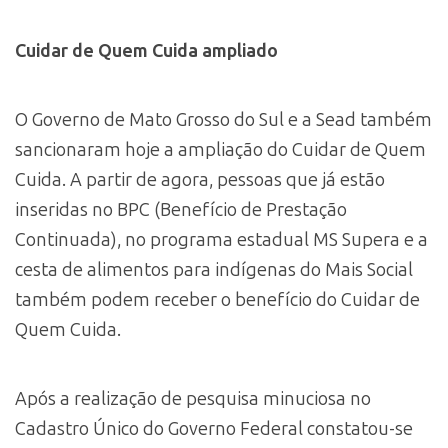
Cuidar de Quem Cuida ampliado
O Governo de Mato Grosso do Sul e a Sead também
sancionaram hoje a ampliação do Cuidar de Quem
Cuida. A partir de agora, pessoas que já estão
inseridas no BPC (Benefício de Prestação
Continuada), no programa estadual MS Supera e a
cesta de alimentos para indígenas do Mais Social
também podem receber o benefício do Cuidar de
Quem Cuida.
Após a realização de pesquisa minuciosa no
Cadastro Único do Governo Federal constatou-se