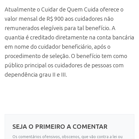
Atualmente o Cuidar de Quem Cuida oferece o
valor mensal de R$ 900 aos cuidadores não
remunerados elegíveis para tal benefício. A
quantia é creditado diretamente na conta bancária
em nome do cuidador beneficiário, após o
procedimento de seleção. O benefício tem como
público principal os cuidadores de pessoas com
dependência grau II e III.
SEJA O PRIMEIRO A COMENTAR
Os comentários ofensivos, obscenos, que vão contra a lei ou