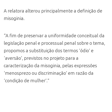
A relatora alterou principalmente a definição de
misoginia.
“A fim de preservar a uniformidade conceitual da
legislação penal e processual penal sobre o tema,
propomos a substituição dos termos ‘ódio’ e
‘aversão’, previstos no projeto para a
caracterização da misoginia, pelas expressões
‘menosprezo ou discriminação’ em razão da
‘condição de mulher’.”