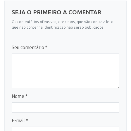
SEJA O PRIMEIRO A COMENTAR
Os comentários ofensivos, obscenos, que vão contra a lei ou
que não contenha identificação não serão publicados.
Seu comentário *
Nome *
E-mail *