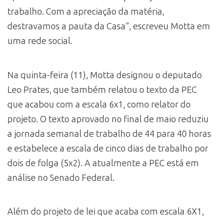
trabalho. Com a apreciação da matéria,
destravamos a pauta da Casa”, escreveu Motta em
uma rede social.
Na quinta-feira (11), Motta designou o deputado
Leo Prates, que também relatou o texto da PEC
que acabou com a escala 6x1, como relator do
projeto. O texto aprovado no final de maio reduziu
a jornada semanal de trabalho de 44 para 40 horas
e estabelece a escala de cinco dias de trabalho por
dois de folga (5x2). A atualmente a PEC está em
análise no Senado Federal.
Além do projeto de lei que acaba com escala 6X1,