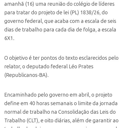
amanhã (16) uma reunião do colégio de líderes
para tratar do projeto de lei (PL) 1838/26, do
governo federal, que acaba com a escala de seis
dias de trabalho para cada dia de folga, a escala
6X1.
O objetivo é ter pontos do texto esclarecidos pelo
relator, o deputado federal Léo Prates
(Republicanos-BA).
Encaminhado pelo governo em abril, o projeto
define em 40 horas semanais o limite da jornada
normal de trabalho na Consolidação das Leis do
Trabalho (CLT), e oito diárias, além de garantir ao