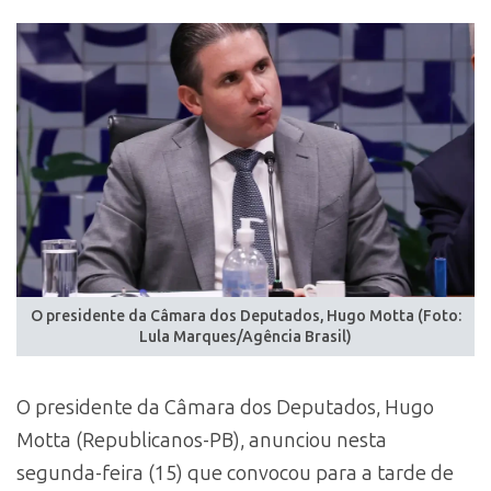
O presidente da Câmara dos Deputados, Hugo Motta (Foto:
Lula Marques/Agência Brasil)
O presidente da Câmara dos Deputados, Hugo
Motta (Republicanos-PB), anunciou nesta
segunda-feira (15) que convocou para a tarde de