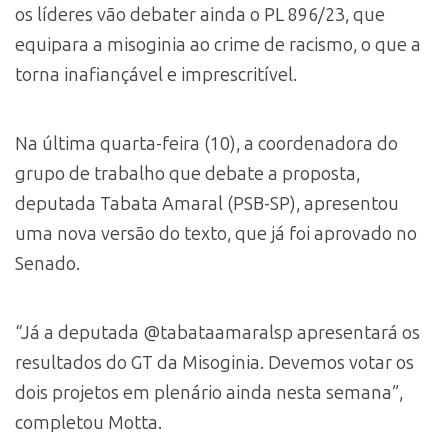
os líderes vão debater ainda o PL 896/23, que
equipara a misoginia ao crime de racismo, o que a
torna inafiançável e imprescritível.
Na última quarta-feira (10), a coordenadora do
grupo de trabalho que debate a proposta,
deputada Tabata Amaral (PSB-SP), apresentou
uma nova versão do texto, que já foi aprovado no
Senado.
“Já a deputada @tabataamaralsp apresentará os
resultados do GT da Misoginia. Devemos votar os
dois projetos em plenário ainda nesta semana”,
completou Motta.