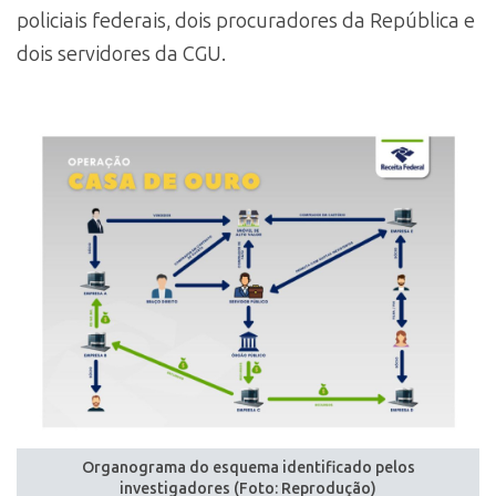
policiais federais, dois procuradores da República e
dois servidores da CGU.
Organograma do esquema identificado pelos
investigadores (Foto: Reprodução)