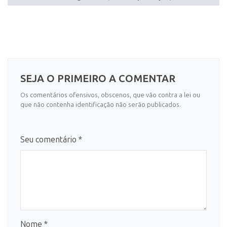
SEJA O PRIMEIRO A COMENTAR
Os comentários ofensivos, obscenos, que vão contra a lei ou
que não contenha identificação não serão publicados.
Seu comentário *
Nome *