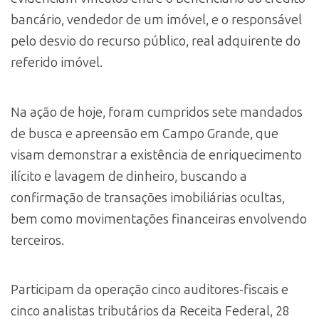
bancário, vendedor de um imóvel, e o responsável
pelo desvio do recurso público, real adquirente do
referido imóvel.
Na ação de hoje, foram cumpridos sete mandados
de busca e apreensão em Campo Grande, que
visam demonstrar a existência de enriquecimento
ilícito e lavagem de dinheiro, buscando a
confirmação de transações imobiliárias ocultas,
bem como movimentações financeiras envolvendo
terceiros.
Participam da operação cinco auditores-fiscais e
cinco analistas tributários da Receita Federal, 28