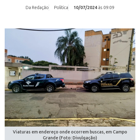
Da Redação
Politica
10/07/2024
às 09:09
Viaturas em endereço onde ocorrem buscas, em Campo
Grande (Foto: Divulgação)