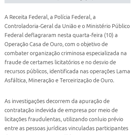
A Receita Federal, a Polícia Federal, a
Controladoria-Geral da União e o Ministério Público
Federal deflagraram nesta quarta-feira (10) a
Operação Casa de Ouro, com o objetivo de
combater organização criminosa especializada na
fraude de certames licitatórios e no desvio de
recursos públicos, identificada nas operações Lama
Asfáltica, Mineração e Terceirização de Ouro.
As investigações decorrem da apuração de
contratação indevida de empresa por meio de
licitações fraudulentas, utilizando conluio prévio
entre as pessoas jurídicas vinculadas participantes