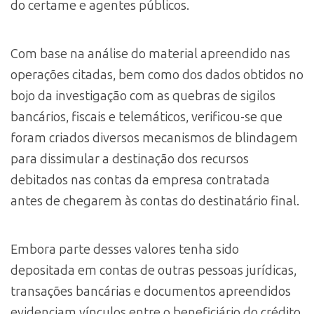
do certame e agentes públicos.
Com base na análise do material apreendido nas
operações citadas, bem como dos dados obtidos no
bojo da investigação com as quebras de sigilos
bancários, fiscais e telemáticos, verificou-se que
foram criados diversos mecanismos de blindagem
para dissimular a destinação dos recursos
debitados nas contas da empresa contratada
antes de chegarem às contas do destinatário final.
Embora parte desses valores tenha sido
depositada em contas de outras pessoas jurídicas,
transações bancárias e documentos apreendidos
evidenciam vínculos entre o beneficiário do crédito