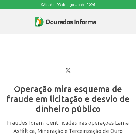
Sábado, 08 de agosto de 2026
Operação mira esquema de
fraude em licitação e desvio de
dinheiro público
Fraudes foram identificadas nas operações Lama
Asfáltica, Mineração e Terceirização de Ouro