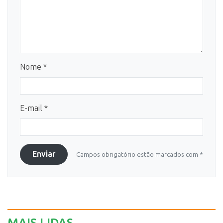
Nome *
E-mail *
Enviar
Campos obrigatório estão marcados com *
MAIS LIDAS