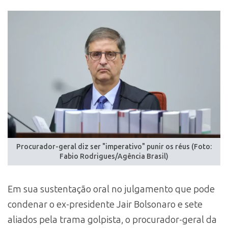
Procurador-geral diz ser "imperativo" punir os réus (Foto:
Fabio Rodrigues/Agência Brasil)
Em sua sustentação oral no julgamento que pode
condenar o ex-presidente Jair Bolsonaro e sete
aliados pela trama golpista, o procurador-geral da