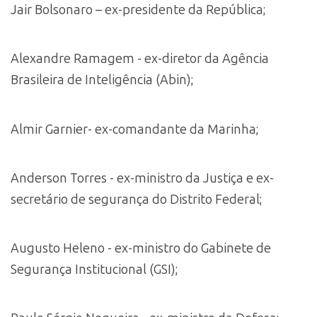
Jair Bolsonaro – ex-presidente da República;
Alexandre Ramagem - ex-diretor da Agência
Brasileira de Inteligência (Abin);
Almir Garnier- ex-comandante da Marinha;
Anderson Torres - ex-ministro da Justiça e ex-
secretário de segurança do Distrito Federal;
Augusto Heleno - ex-ministro do Gabinete de
Segurança Institucional (GSI);