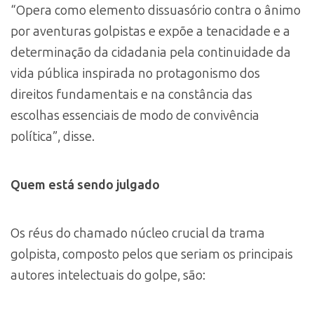
“Opera como elemento dissuasório contra o ânimo
por aventuras golpistas e expõe a tenacidade e a
determinação da cidadania pela continuidade da
vida pública inspirada no protagonismo dos
direitos fundamentais e na constância das
escolhas essenciais de modo de convivência
política”, disse.
Quem está sendo julgado
Os réus do chamado núcleo crucial da trama
golpista, composto pelos que seriam os principais
autores intelectuais do golpe, são: