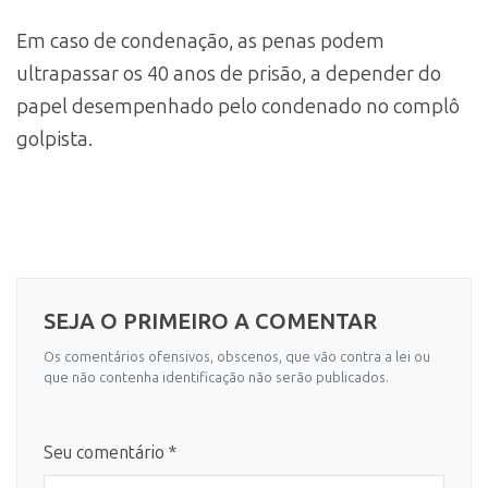
Em caso de condenação, as penas podem
ultrapassar os 40 anos de prisão, a depender do
papel desempenhado pelo condenado no complô
golpista.
SEJA O PRIMEIRO A COMENTAR
Os comentários ofensivos, obscenos, que vão contra a lei ou
que não contenha identificação não serão publicados.
Seu comentário *