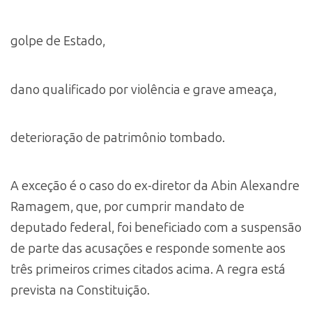
golpe de Estado,
dano qualificado por violência e grave ameaça,
deterioração de patrimônio tombado.
A exceção é o caso do ex-diretor da Abin Alexandre
Ramagem, que, por cumprir mandato de
deputado federal, foi beneficiado com a suspensão
de parte das acusações e responde somente aos
três primeiros crimes citados acima. A regra está
prevista na Constituição.