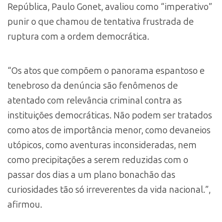
República, Paulo Gonet, avaliou como “imperativo”
punir o que chamou de tentativa frustrada de
ruptura com a ordem democrática.
“Os atos que compõem o panorama espantoso e
tenebroso da denúncia são fenômenos de
atentado com relevância criminal contra as
instituições democráticas. Não podem ser tratados
como atos de importância menor, como devaneios
utópicos, como aventuras inconsideradas, nem
como precipitações a serem reduzidas com o
passar dos dias a um plano bonachão das
curiosidades tão só irreverentes da vida nacional.”,
afirmou.