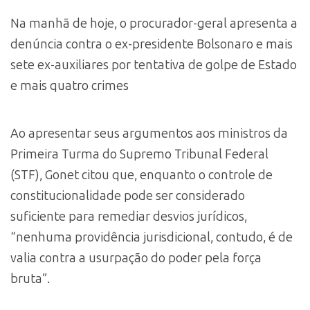
Na manhã de hoje, o procurador-geral apresenta a
denúncia contra o ex-presidente Bolsonaro e mais
sete ex-auxiliares por tentativa de golpe de Estado
e mais quatro crimes
Ao apresentar seus argumentos aos ministros da
Primeira Turma do Supremo Tribunal Federal
(STF), Gonet citou que, enquanto o controle de
constitucionalidade pode ser considerado
suficiente para remediar desvios jurídicos,
“nenhuma providência jurisdicional, contudo, é de
valia contra a usurpação do poder pela força
bruta”.