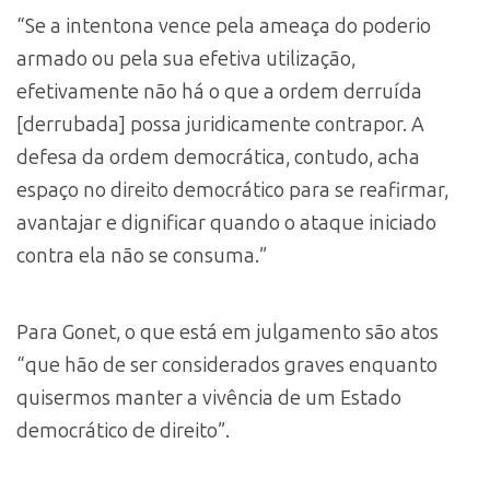
“Se a intentona vence pela ameaça do poderio
armado ou pela sua efetiva utilização,
efetivamente não há o que a ordem derruída
[derrubada] possa juridicamente contrapor. A
defesa da ordem democrática, contudo, acha
espaço no direito democrático para se reafirmar,
avantajar e dignificar quando o ataque iniciado
contra ela não se consuma.”
Para Gonet, o que está em julgamento são atos
“que hão de ser considerados graves enquanto
quisermos manter a vivência de um Estado
democrático de direito”.