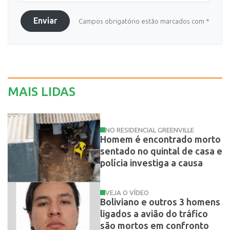
Enviar
Campos obrigatório estão marcados com *
MAIS LIDAS
NO RESIDENCIAL GREENVILLE
Homem é encontrado morto
sentado no quintal de casa e
polícia investiga a causa
VEJA O VÍDEO
Boliviano e outros 3 homens
ligados a avião do tráfico
são mortos em confronto