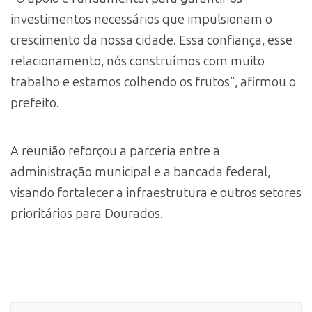
investimentos necessários que impulsionam o
crescimento da nossa cidade. Essa confiança, esse
relacionamento, nós construímos com muito
trabalho e estamos colhendo os frutos”, afirmou o
prefeito.
A reunião reforçou a parceria entre a
administração municipal e a bancada federal,
visando fortalecer a infraestrutura e outros setores
prioritários para Dourados.