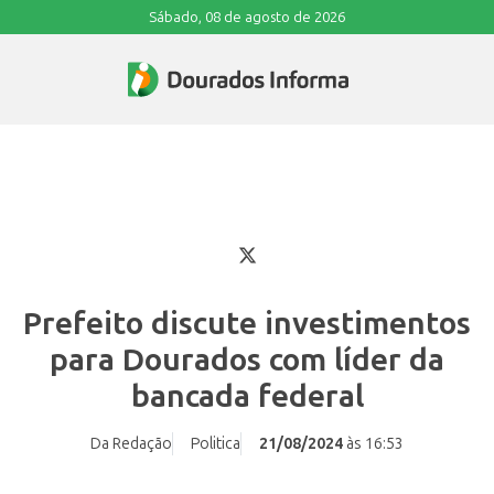
Sábado, 08 de agosto de 2026
Prefeito discute investimentos
para Dourados com líder da
bancada federal
Da Redação
Politica
21/08/2024
às 16:53