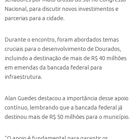
Nacional, para discutir novos investimentos e
parcerias para a cidade.
Durante o encontro, foram abordados temas
cruciais para o desenvolvimento de Dourados,
incluindo a destinação de mais de R$ 40 milhões
em emendas da bancada federal para
infraestrutura.
Alan Guedes destacou a importância desse apoio
contínuo, lembrando que a bancada federal já
destinou mais de R$ 50 milhões para o município.
"O apoio é fundamental para garantir os