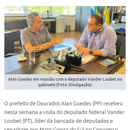
Alan Guedes em reunião com o deputado Vander Loubet no
gabinete (Foto: Divulgação)
O prefeito de Dourados Alan Guedes (PP) recebeu
nesta semana a visita do deputado federal Vander
Loubet (PT), líder da bancada de deputados e
senadores por Mato Grosso do Sul no Congresso