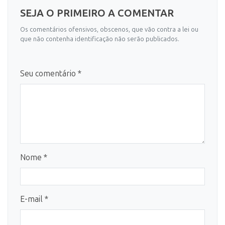
SEJA O PRIMEIRO A COMENTAR
Os comentários ofensivos, obscenos, que vão contra a lei ou
que não contenha identificação não serão publicados.
Seu comentário *
Nome *
E-mail *