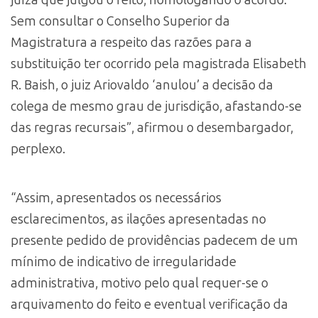
Sem consultar o Conselho Superior da
Magistratura a respeito das razões para a
substituição ter ocorrido pela magistrada Elisabeth
R. Baish, o juiz Ariovaldo ‘anulou’ a decisão da
colega de mesmo grau de jurisdição, afastando-se
das regras recursais”, afirmou o desembargador,
perplexo.
“Assim, apresentados os necessários
esclarecimentos, as ilações apresentadas no
presente pedido de providências padecem de um
mínimo de indicativo de irregularidade
administrativa, motivo pelo qual requer-se o
arquivamento do feito e eventual verificação da