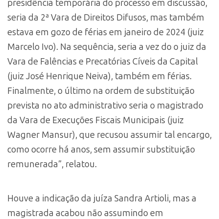
presidência temporária do processo em discussão,
seria da 2ª Vara de Direitos Difusos, mas também
estava em gozo de férias em janeiro de 2024 (juiz
Marcelo Ivo). Na sequência, seria a vez do o juiz da
Vara de Falências e Precatórias Cíveis da Capital
(juiz José Henrique Neiva), também em férias.
Finalmente, o último na ordem de substituição
prevista no ato administrativo seria o magistrado
da Vara de Execuções Fiscais Municipais (juiz
Wagner Mansur), que recusou assumir tal encargo,
como ocorre há anos, sem assumir substituição
remunerada”, relatou.
Houve a indicação da juíza Sandra Artioli, mas a
magistrada acabou não assumindo em