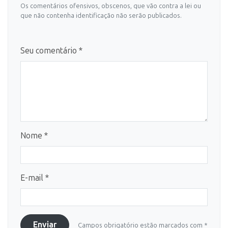
Os comentários ofensivos, obscenos, que vão contra a lei ou
que não contenha identificação não serão publicados.
Seu comentário *
Nome *
E-mail *
Enviar
Campos obrigatório estão marcados com *