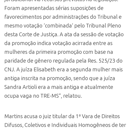
Foram apresentadas sérias suposições de
favorecimentos por administrações do Tribunal e
mesmo votação ‘combinada’ pelo Tribunal Pleno
desta Corte de Justiça. A ata da sessão de votação
da promoção indica votação acirrada entre as
mulheres da primeira promoção com base na
paridade de gênero regulada pela Res. 525/23 do
CNJ. A juíza Elisabeth era a segunda mulher mais
antiga inscrita na promoção, sendo que a juíza
Sandra Artioli era a mais antiga e atualmente
ocupa vaga no TRE-MS”, relatou.
Martins acusa o juiz titular da 1ª Vara de Direitos
Difusos, Coletivos e Individuais Homogêneos de ter