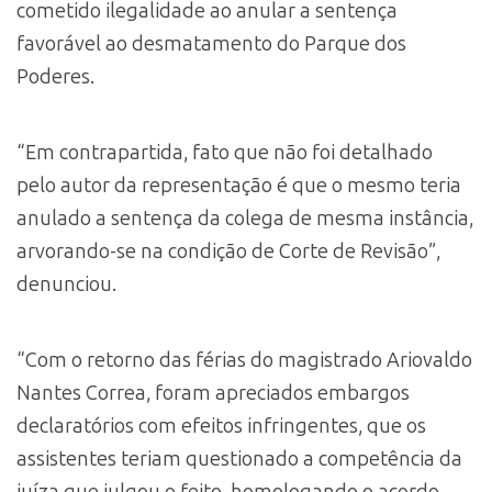
cometido ilegalidade ao anular a sentença
favorável ao desmatamento do Parque dos
Poderes.
“Em contrapartida, fato que não foi detalhado
pelo autor da representação é que o mesmo teria
anulado a sentença da colega de mesma instância,
arvorando-se na condição de Corte de Revisão”,
denunciou.
“Com o retorno das férias do magistrado Ariovaldo
Nantes Correa, foram apreciados embargos
declaratórios com efeitos infringentes, que os
assistentes teriam questionado a competência da
juíza que julgou o feito, homologando o acordo.