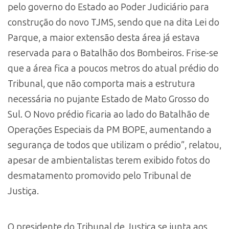
pelo governo do Estado ao Poder Judiciário para
construção do novo TJMS, sendo que na dita Lei do
Parque, a maior extensão desta área já estava
reservada para o Batalhão dos Bombeiros. Frise-se
que a área fica a poucos metros do atual prédio do
Tribunal, que não comporta mais a estrutura
necessária no pujante Estado de Mato Grosso do
Sul. O Novo prédio ficaria ao lado do Batalhão de
Operações Especiais da PM BOPE, aumentando a
segurança de todos que utilizam o prédio”, relatou,
apesar de ambientalistas terem exibido fotos do
desmatamento promovido pelo Tribunal de
Justiça.
O presidente do Tribunal de Justiça se junta aos