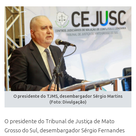
O presidente do TJMS, desembargador Sérgio Martins
(Foto: Divulgação)
O presidente do Tribunal de Justiça de Mato
Grosso do Sul, desembargador Sérgio Fernandes