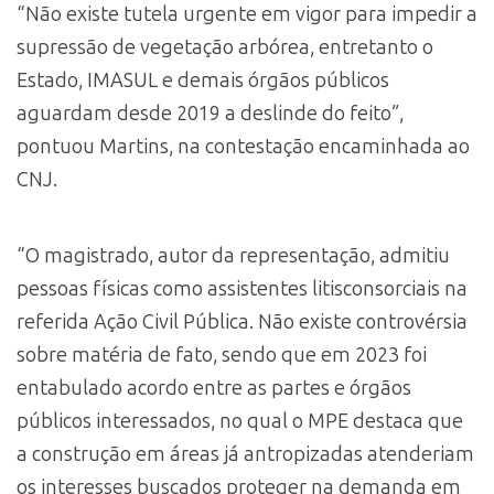
“Não existe tutela urgente em vigor para impedir a
supressão de vegetação arbórea, entretanto o
Estado, IMASUL e demais órgãos públicos
aguardam desde 2019 a deslinde do feito”,
pontuou Martins, na contestação encaminhada ao
CNJ.
“O magistrado, autor da representação, admitiu
pessoas físicas como assistentes litisconsorciais na
referida Ação Civil Pública. Não existe controvérsia
sobre matéria de fato, sendo que em 2023 foi
entabulado acordo entre as partes e órgãos
públicos interessados, no qual o MPE destaca que
a construção em áreas já antropizadas atenderiam
os interesses buscados proteger na demanda em