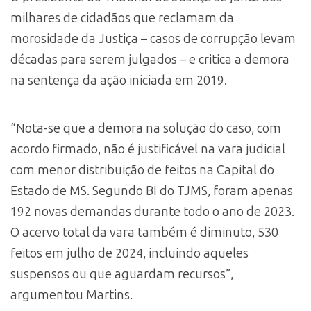
milhares de cidadãos que reclamam da
morosidade da Justiça – casos de corrupção levam
décadas para serem julgados – e critica a demora
na sentença da ação iniciada em 2019.
“Nota-se que a demora na solução do caso, com
acordo firmado, não é justificável na vara judicial
com menor distribuição de feitos na Capital do
Estado de MS. Segundo BI do TJMS, foram apenas
192 novas demandas durante todo o ano de 2023.
O acervo total da vara também é diminuto, 530
feitos em julho de 2024, incluindo aqueles
suspensos ou que aguardam recursos”,
argumentou Martins.