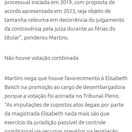
processual iniciada em 2019, com proposta de
acordo apresentada em 2023, seja objeto de
tamanha celeuma em decorrência do julgamento
da controvérsia pela juíza durante as férias do
titular”, ponderou Martins.
Não houve votação combinada
Martins nega que houve favorecimento à Elisabeth
Baisch na promoção ao cargo de desembargadora
porque a votação foi acirrada no Tribunal Pleno.
“As imputações de supostos atos ilegais por parte
da magistrada Elisabeth nada mais são que
exercício da jurisdição passível de controle
jurisdicional via recursos previstos na legislação.