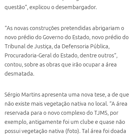
questão”, explicou o desembargador.
“As novas construções pretendidas abrigariam o
novo prédio do Governo do Estado, novo prédio do
Tribunal de Justiça, da Defensoria Pública,
Procuradoria-Geral do Estado, dentre outros”,
contou, sobre as obras que irão ocupar a área
desmatada.
Sérgio Martins apresenta uma nova tese, a de que
não existe mais vegetação nativa no local. “A área
reservada para o novo complexo do TJMS, por
exemplo, antigamente foi um clube e quase não
possui vegetação nativa (foto). Tal área foi doada