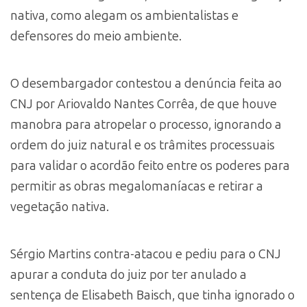
nativa, como alegam os ambientalistas e
defensores do meio ambiente.
O desembargador contestou a denúncia feita ao
CNJ por Ariovaldo Nantes Corrêa, de que houve
manobra para atropelar o processo, ignorando a
ordem do juiz natural e os trâmites processuais
para validar o acordão feito entre os poderes para
permitir as obras megalomaníacas e retirar a
vegetação nativa.
Sérgio Martins contra-atacou e pediu para o CNJ
apurar a conduta do juiz por ter anulado a
sentença de Elisabeth Baisch, que tinha ignorado o