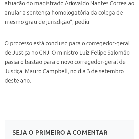
atuação do magistrado Ariovaldo Nantes Correa ao
anular a sentença homologatória da colega de
mesmo grau de jurisdição”, pediu.
O processo está concluso para o corregedor-geral
de Justiça no CNJ. O ministro Luiz Felipe Salomão
passa o bastão para o novo corregedor-geral de
Justiça, Mauro Campbell, no dia 3 de setembro
deste ano.
SEJA O PRIMEIRO A COMENTAR