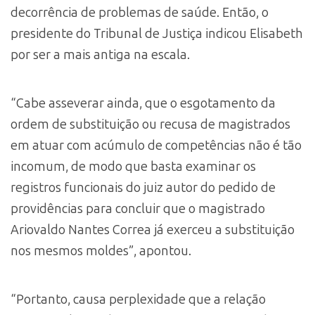
decorrência de problemas de saúde. Então, o
presidente do Tribunal de Justiça indicou Elisabeth
por ser a mais antiga na escala.
“Cabe asseverar ainda, que o esgotamento da
ordem de substituição ou recusa de magistrados
em atuar com acúmulo de competências não é tão
incomum, de modo que basta examinar os
registros funcionais do juiz autor do pedido de
providências para concluir que o magistrado
Ariovaldo Nantes Correa já exerceu a substituição
nos mesmos moldes”, apontou.
“Portanto, causa perplexidade que a relação