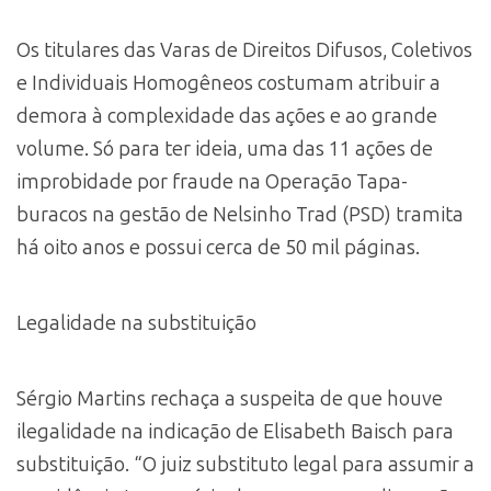
Os titulares das Varas de Direitos Difusos, Coletivos
e Individuais Homogêneos costumam atribuir a
demora à complexidade das ações e ao grande
volume. Só para ter ideia, uma das 11 ações de
improbidade por fraude na Operação Tapa-
buracos na gestão de Nelsinho Trad (PSD) tramita
há oito anos e possui cerca de 50 mil páginas.
Legalidade na substituição
Sérgio Martins rechaça a suspeita de que houve
ilegalidade na indicação de Elisabeth Baisch para
substituição. “O juiz substituto legal para assumir a