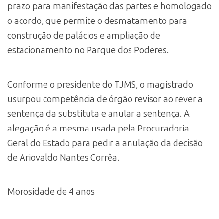
prazo para manifestação das partes e homologado
o acordo, que permite o desmatamento para
construção de palácios e ampliação de
estacionamento no Parque dos Poderes.
Conforme o presidente do TJMS, o magistrado
usurpou competência de órgão revisor ao rever a
sentença da substituta e anular a sentença. A
alegação é a mesma usada pela Procuradoria
Geral do Estado para pedir a anulação da decisão
de Ariovaldo Nantes Corrêa.
Morosidade de 4 anos