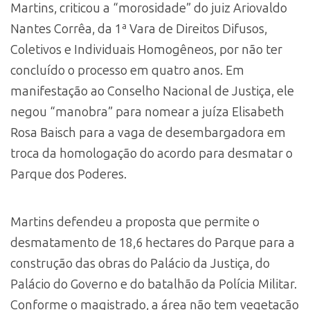
Martins, criticou a “morosidade” do juiz Ariovaldo
Nantes Corrêa, da 1ª Vara de Direitos Difusos,
Coletivos e Individuais Homogêneos, por não ter
concluído o processo em quatro anos. Em
manifestação ao Conselho Nacional de Justiça, ele
negou “manobra” para nomear a juíza Elisabeth
Rosa Baisch para a vaga de desembargadora em
troca da homologação do acordo para desmatar o
Parque dos Poderes.
Martins defendeu a proposta que permite o
desmatamento de 18,6 hectares do Parque para a
construção das obras do Palácio da Justiça, do
Palácio do Governo e do batalhão da Polícia Militar.
Conforme o magistrado, a área não tem vegetação