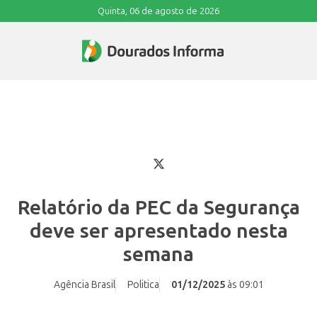
Quinta, 06 de agosto de 2026
Relatório da PEC da Segurança
deve ser apresentado nesta
semana
Agência Brasil
Politica
01/12/2025
às 09:01