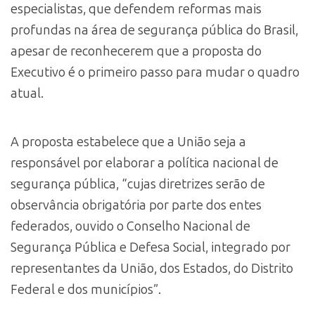
especialistas, que defendem reformas mais
profundas na área de segurança pública do Brasil,
apesar de reconhecerem que a proposta do
Executivo é o primeiro passo para mudar o quadro
atual.
A proposta estabelece que a União seja a
responsável por elaborar a política nacional de
segurança pública, “cujas diretrizes serão de
observância obrigatória por parte dos entes
federados, ouvido o Conselho Nacional de
Segurança Pública e Defesa Social, integrado por
representantes da União, dos Estados, do Distrito
Federal e dos municípios”.