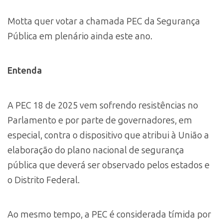
Motta quer votar a chamada PEC da Segurança
Pública em plenário ainda este ano.
Entenda
A PEC 18 de 2025 vem sofrendo resistências no
Parlamento e por parte de governadores, em
especial, contra o dispositivo que atribui à União a
elaboração do plano nacional de segurança
pública que deverá ser observado pelos estados e
o Distrito Federal.
Ao mesmo tempo, a PEC é considerada tímida por