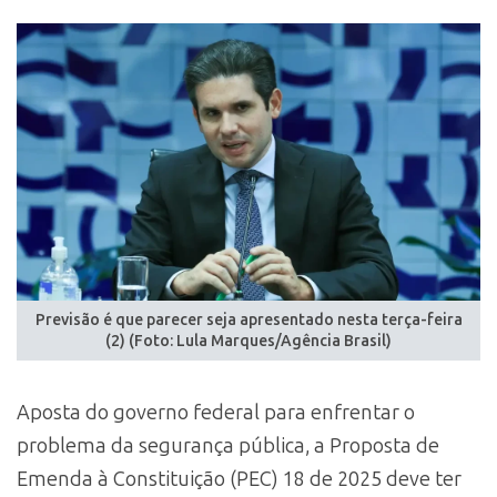
Previsão é que parecer seja apresentado nesta terça-feira
(2) (Foto: Lula Marques/Agência Brasil)
Aposta do governo federal para enfrentar o
problema da segurança pública, a Proposta de
Emenda à Constituição (PEC) 18 de 2025 deve ter