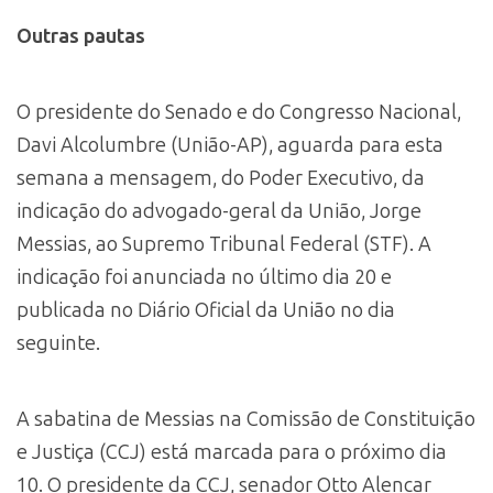
Outras pautas
O presidente do Senado e do Congresso Nacional,
Davi Alcolumbre (União-AP), aguarda para esta
semana a mensagem, do Poder Executivo, da
indicação do advogado-geral da União, Jorge
Messias, ao Supremo Tribunal Federal (STF). A
indicação foi anunciada no último dia 20 e
publicada no Diário Oficial da União no dia
seguinte.
A sabatina de Messias na Comissão de Constituição
e Justiça (CCJ) está marcada para o próximo dia
10. O presidente da CCJ, senador Otto Alencar