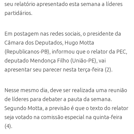
seu relatório apresentado esta semana a líderes
partidários.
Em postagem nas redes sociais, o presidente da
Câmara dos Deputados, Hugo Motta
(Republicanos-PB), informou que o relator da PEC,
deputado Mendonça Filho (União-PE), vai
apresentar seu parecer nesta terça-feira (2).
Nesse mesmo dia, deve ser realizada uma reunião
de líderes para debater a pauta da semana.
Segundo Motta, a previsão é que o texto do relator
seja votado na comissão especial na quinta-feira
(4).