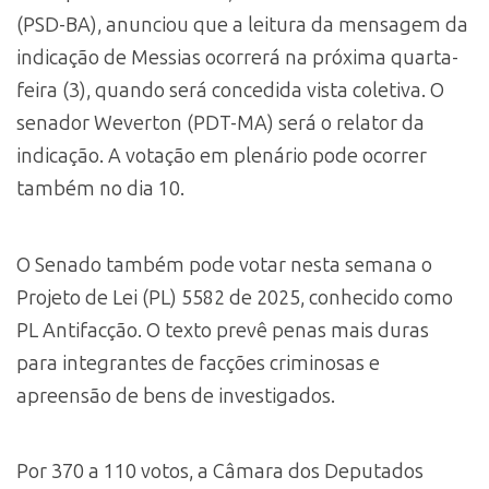
(PSD-BA), anunciou que a leitura da mensagem da
indicação de Messias ocorrerá na próxima quarta-
feira (3), quando será concedida vista coletiva. O
senador Weverton (PDT-MA) será o relator da
indicação. A votação em plenário pode ocorrer
também no dia 10.
O Senado também pode votar nesta semana o
Projeto de Lei (PL) 5582 de 2025, conhecido como
PL Antifacção. O texto prevê penas mais duras
para integrantes de facções criminosas e
apreensão de bens de investigados.
Por 370 a 110 votos, a Câmara dos Deputados