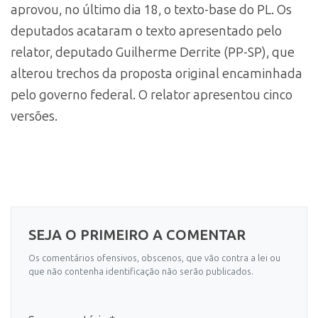
aprovou, no último dia 18, o texto-base do PL. Os
deputados acataram o texto apresentado pelo
relator, deputado Guilherme Derrite (PP-SP), que
alterou trechos da proposta original encaminhada
pelo governo federal. O relator apresentou cinco
versões.
SEJA O PRIMEIRO A COMENTAR
Os comentários ofensivos, obscenos, que vão contra a lei ou
que não contenha identificação não serão publicados.