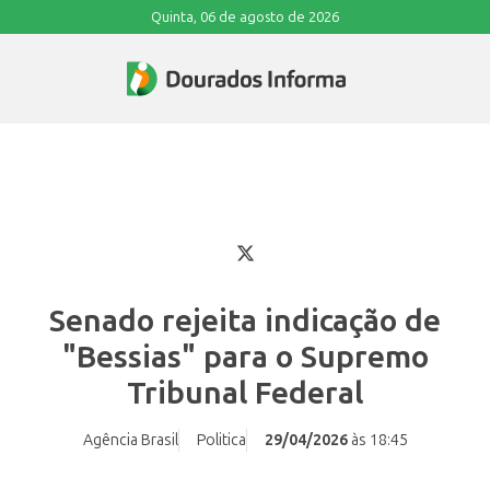
Quinta, 06 de agosto de 2026
Senado rejeita indicação de
"Bessias" para o Supremo
Tribunal Federal
Agência Brasil
Politica
29/04/2026
às 18:45