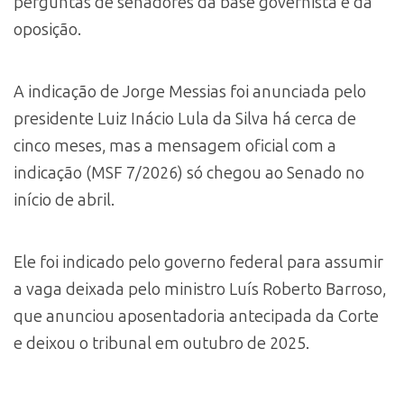
perguntas de senadores da base governista e da
oposição.
A indicação de Jorge Messias foi anunciada pelo
presidente Luiz Inácio Lula da Silva há cerca de
cinco meses, mas a mensagem oficial com a
indicação (MSF 7/2026) só chegou ao Senado no
início de abril.
Ele foi indicado pelo governo federal para assumir
a vaga deixada pelo ministro Luís Roberto Barroso,
que anunciou aposentadoria antecipada da Corte
e deixou o tribunal em outubro de 2025.