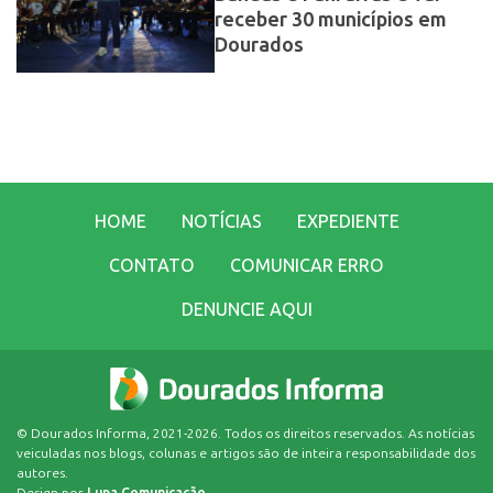
receber 30 municípios em
Dourados
HOME
NOTÍCIAS
EXPEDIENTE
CONTATO
COMUNICAR ERRO
DENUNCIE AQUI
© Dourados Informa, 2021-2026. Todos os direitos reservados. As notícias
veiculadas nos blogs, colunas e artigos são de inteira responsabilidade dos
autores.
Design por
Lupa Comunicação