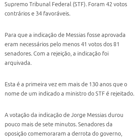
Supremo Tribunal Federal (STF). Foram 42 votos
contrários e 34 favoráveis.
Para que a indicação de Messias fosse aprovada
eram necessários pelo menos 41 votos dos 81
senadores. Com a rejeição, a indicação foi
arquivada.
Esta é a primeira vez em mais de 130 anos que o
nome de um indicado a ministro do STF é rejeitado.
A votação da indicação de Jorge Messias durou
pouco mais de sete minutos. Senadores da
oposição comemoraram a derrota do governo,