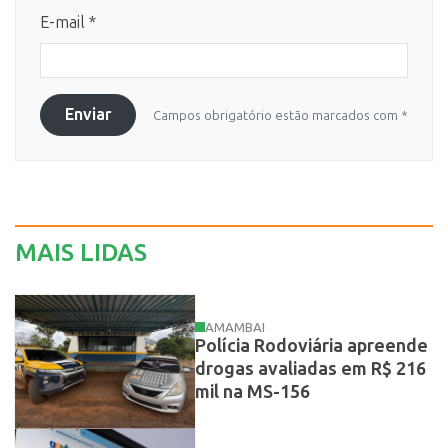
E-mail *
Enviar
Campos obrigatório estão marcados com *
MAIS LIDAS
AMAMBAI
Polícia Rodoviária apreende
drogas avaliadas em R$ 216
mil na MS-156