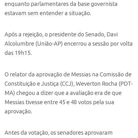
enquanto parlamentares da base governista
estavam sem entender a situação.
Após a rejeição, o presidente do Senado, Davi
Alcolumbre (União-AP) encerrou a sessão por volta
das 19h15.
O relator da aprovação de Messias na Comissão de
Constituição e Justiça (CCJ), Weverton Rocha (PDT-
MA) chegou a dizer que a avaliação era de que
Messias tivesse entre 45 e 48 votos pela sua
aprovação.
Antes da votação, os senadores aprovaram