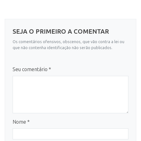
SEJA O PRIMEIRO A COMENTAR
Os comentários ofensivos, obscenos, que vão contra a lei ou
que não contenha identificação não serão publicados.
Seu comentário *
Nome *