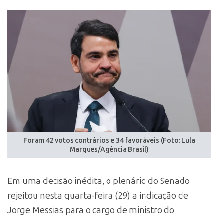
Foram 42 votos contrários e 34 favoráveis (Foto: Lula
Marques/Agência Brasil)
Em uma decisão inédita, o plenário do Senado
rejeitou nesta quarta-feira (29) a indicação de
Jorge Messias para o cargo de ministro do