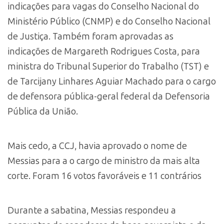
indicações para vagas do Conselho Nacional do
Ministério Público (CNMP) e do Conselho Nacional
de Justiça. Também foram aprovadas as
indicações de Margareth Rodrigues Costa, para
ministra do Tribunal Superior do Trabalho (TST) e
de Tarcijany Linhares Aguiar Machado para o cargo
de defensora pública-geral federal da Defensoria
Pública da União.
Mais cedo, a CCJ, havia aprovado o nome de
Messias para a o cargo de ministro da mais alta
corte. Foram 16 votos favoráveis e 11 contrários
Durante a sabatina, Messias respondeu a