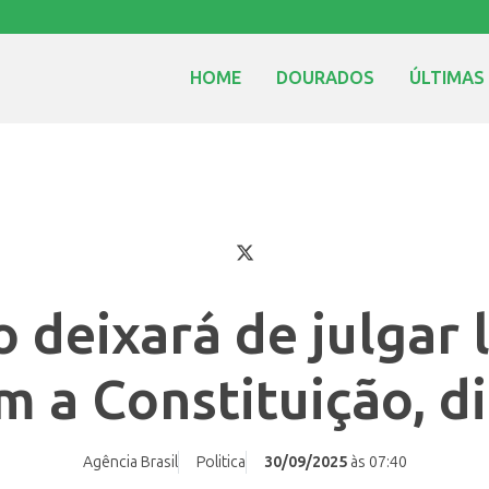
HOME
DOURADOS
ÚLTIMAS
 deixará de julgar 
m a Constituição, di
Agência Brasil
Politica
30/09/2025
às 07:40