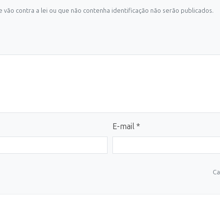
 vão contra a lei ou que não contenha identificação não serão publicados.
E-mail *
Ca