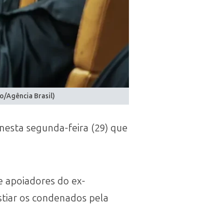
o/Agência Brasil)
 nesta segunda-feira (29) que
e apoiadores do ex-
tiar os condenados pela