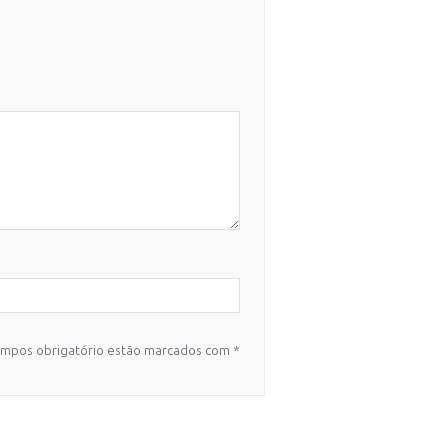
mpos obrigatório estão marcados com *