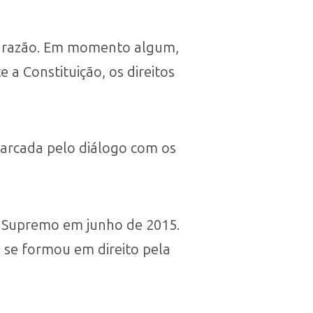
da razão. Em momento algum,
a Constituição, os direitos
marcada pelo diálogo com os
o Supremo em junho de 2015.
e se formou em direito pela