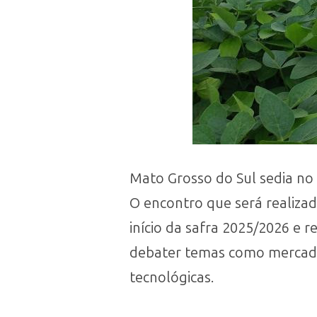
Mato Grosso do Sul sedia no 
O encontro que será realizad
início da safra 2025/2026 e r
debater temas como mercado 
tecnológicas.