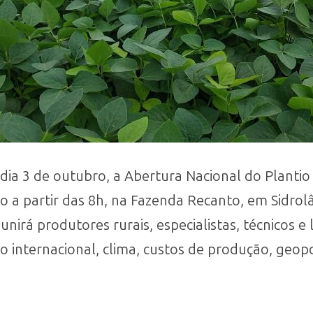
dia 3 de outubro, a Abertura Nacional do Plantio
o a partir das 8h, na Fazenda Recanto, em Sidrol
eunirá produtores rurais, especialistas, técnicos e
internacional, clima, custos de produção, geopol