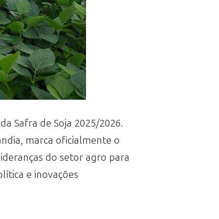
 da Safra de Soja 2025/2026.
ândia, marca oficialmente o
 lideranças do setor agro para
ítica e inovações