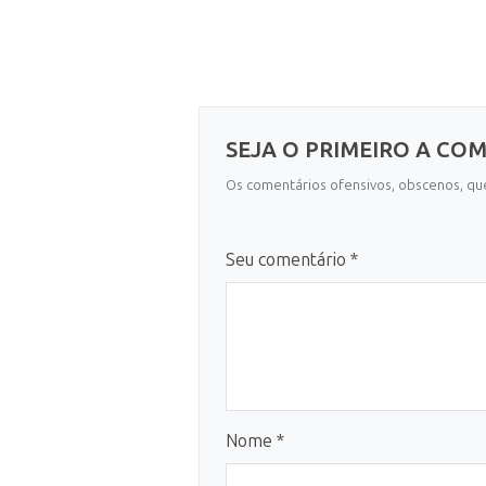
SEJA O PRIMEIRO A CO
Os comentários ofensivos, obscenos, que
Seu comentário *
Nome *