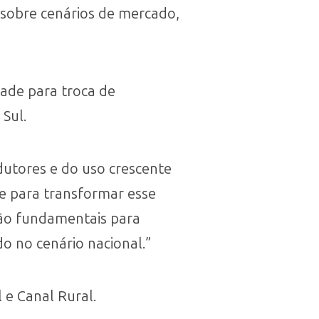
sobre cenários de mercado,
ade para troca de
Sul.
dutores e do uso crescente
e para transformar esse
rão fundamentais para
o no cenário nacional.”
 e Canal Rural.