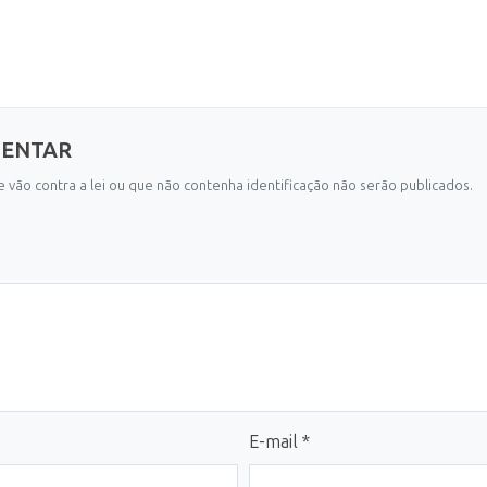
MENTAR
 vão contra a lei ou que não contenha identificação não serão publicados.
E-mail *