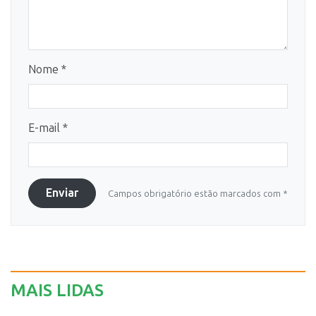
Nome *
E-mail *
Enviar
Campos obrigatório estão marcados com *
MAIS LIDAS