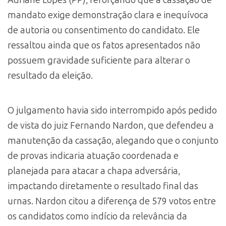
mandato exige demonstração clara e inequívoca
de autoria ou consentimento do candidato. Ele
ressaltou ainda que os fatos apresentados não
possuem gravidade suficiente para alterar o
resultado da eleição.
O julgamento havia sido interrompido após pedido
de vista do juiz Fernando Nardon, que defendeu a
manutenção da cassação, alegando que o conjunto
de provas indicaria atuação coordenada e
planejada para atacar a chapa adversária,
impactando diretamente o resultado final das
urnas. Nardon citou a diferença de 579 votos entre
os candidatos como indício da relevância da