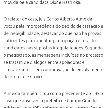
movida pela candidata Dione Hashioka.
O relator do caso, juiz Carlos Alberto Almeida,
votou pela improcedência do pedido de cassação e
de inelegibilidade, destacando que não há provas
suficientes para apontar participação direta dos
candidatos nas supostas irregularidades. Segundo
o magistrado, as mensagens incluídas no processo
se tratam de diálogos entre apoiadores e
simpatizantes, sem comprovação de envolvimento
do prefeito e do vice.
Almeida também citou como precedente do TRE o
caso que absolveu a prefeita de Campo Grande,
Adriane Lopes (PP), reforçando que a cassação de