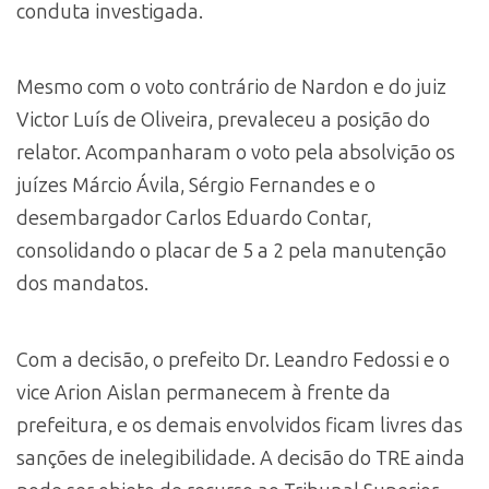
conduta investigada.
Mesmo com o voto contrário de Nardon e do juiz
Victor Luís de Oliveira, prevaleceu a posição do
relator. Acompanharam o voto pela absolvição os
juízes Márcio Ávila, Sérgio Fernandes e o
desembargador Carlos Eduardo Contar,
consolidando o placar de 5 a 2 pela manutenção
dos mandatos.
Com a decisão, o prefeito Dr. Leandro Fedossi e o
vice Arion Aislan permanecem à frente da
prefeitura, e os demais envolvidos ficam livres das
sanções de inelegibilidade. A decisão do TRE ainda