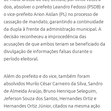
dois, absolver o prefeito Leandro Fedossi (PSDB) e
o vice-prefeito Arion Aislan (PL) no processo de
cassação de mandato, garantindo a continuidade
da dupla à frente da administração municipal. A
decisão reconheceu a improcedência das
acusações de que ambos teriam se beneficiado da
divulgação de informações falsas durante o
período eleitoral.
Além do prefeito e do vice, também foram
absolvidos Murilo César Carneiro da Silva, Sandro
de Almeida Araújo, Bruno Henrique Seleguim,
Jeferson Souza dos Santos, Hernandes Ortiz e
Hernandes Ortiz Júnior, citados na mesma ação