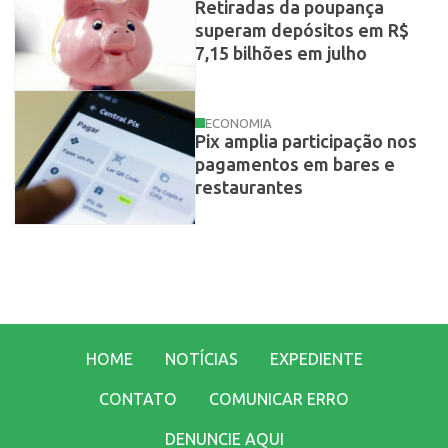
Retiradas da poupança
superam depósitos em R$
7,15 bilhões em julho
ECONOMIA
Pix amplia participação nos
pagamentos em bares e
restaurantes
HOME
NOTÍCIAS
EXPEDIENTE
CONTATO
COMUNICAR ERRO
DENUNCIE AQUI