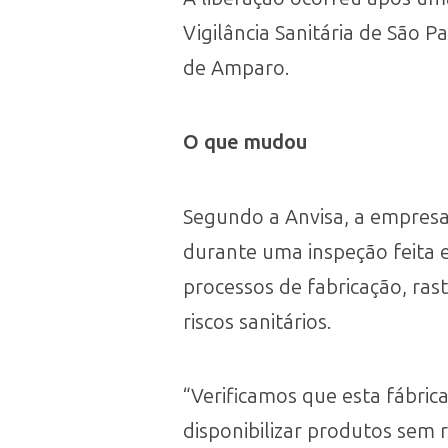
Vigilância Sanitária de São P
de Amparo.
O que mudou
Segundo a Anvisa, a empresa
durante uma inspeção feita 
processos de fabricação, ra
riscos sanitários.
“Verificamos que esta fábric
disponibilizar produtos sem r