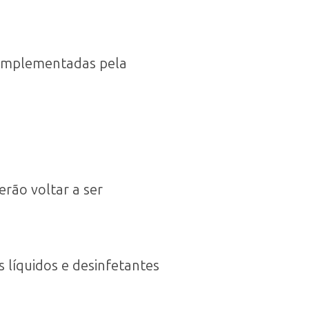
 implementadas pela
erão voltar a ser
s líquidos e desinfetantes