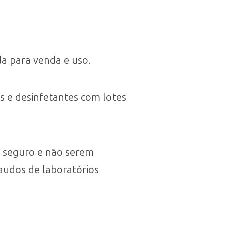
a para venda e uso.
s e desinfetantes com lotes
 seguro e não serem
audos de laboratórios