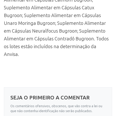
Alimentar em Cápsulas Calmom Bugroon;
Suplemento Alimentar em Cápsulas Catux
Bugroon; Suplemento Alimentar em Cápsulas
Unaro Moringa Bugroon; Suplemento Alimentar
em Cápsulas Neuralfocus Bugroon; Suplemento
Alimentar em Cápsulas Contradô Bugroon. Todos
os lotes estão incluídos na determinação da
Anvisa.
SEJA O PRIMEIRO A COMENTAR
Os comentários ofensivos, obscenos, que vão contra a lei ou
que não contenha identificação não serão publicados.