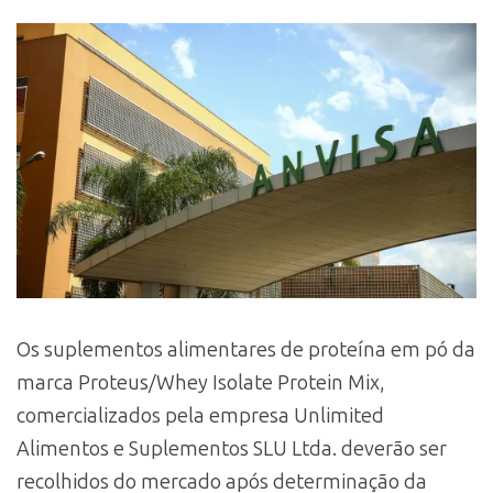
Os suplementos alimentares de proteína em pó da
marca Proteus/Whey Isolate Protein Mix,
comercializados pela empresa Unlimited
Alimentos e Suplementos SLU Ltda. deverão ser
recolhidos do mercado após determinação da