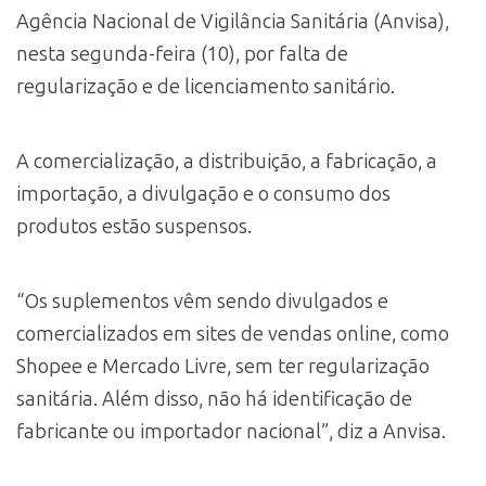
Agência Nacional de Vigilância Sanitária (Anvisa),
nesta segunda-feira (10), por falta de
regularização e de licenciamento sanitário.
A comercialização, a distribuição, a fabricação, a
importação, a divulgação e o consumo dos
produtos estão suspensos.
“Os suplementos vêm sendo divulgados e
comercializados em sites de vendas online, como
Shopee e Mercado Livre, sem ter regularização
sanitária. Além disso, não há identificação de
fabricante ou importador nacional”, diz a Anvisa.