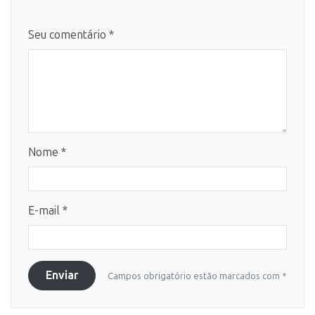
Seu comentário *
Nome *
E-mail *
Enviar
Campos obrigatório estão marcados com *