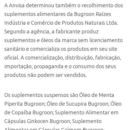
A Anvisa determinou também o recolhimento dos
suplementos alimentares da Bugroon Raízes
Indústria e Comércio de Produtos Naturais Ltda.
Segundo a agência, a fabricante produz
suplementos e óleos da marca sem licenciamento
sanitário e comercializa os produtos em seu site
oficial. A comercialização, distribuição, fabricação,
importação, propaganda e o consumo dos seus
produtos não podem ser vendidos.
Os suplementos suspensos são Óleo de Menta
Piperita Bugroon; Óleo de Sucupira Bugroon; Óleo
de Copaíba Bugroon; Suplemento Alimentar em
Cápsulas Ginkocen Bugroon; Suplemento