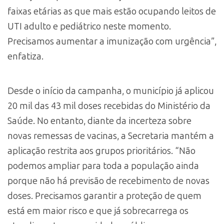
faixas etárias as que mais estão ocupando leitos de
UTI adulto e pediátrico neste momento.
Precisamos aumentar a imunização com urgência”,
enfatiza.
Desde o início da campanha, o município já aplicou
20 mil das 43 mil doses recebidas do Ministério da
Saúde. No entanto, diante da incerteza sobre
novas remessas de vacinas, a Secretaria mantém a
aplicação restrita aos grupos prioritários. “Não
podemos ampliar para toda a população ainda
porque não há previsão de recebimento de novas
doses. Precisamos garantir a proteção de quem
está em maior risco e que já sobrecarrega os