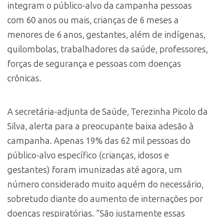
integram o público-alvo da campanha pessoas
com 60 anos ou mais, crianças de 6 meses a
menores de 6 anos, gestantes, além de indígenas,
quilombolas, trabalhadores da saúde, professores,
forças de segurança e pessoas com doenças
crônicas.
A secretária-adjunta de Saúde, Terezinha Picolo da
Silva, alerta para a preocupante baixa adesão à
campanha. Apenas 19% das 62 mil pessoas do
público-alvo específico (crianças, idosos e
gestantes) foram imunizadas até agora, um
número considerado muito aquém do necessário,
sobretudo diante do aumento de internações por
doenças respiratórias. “São justamente essas