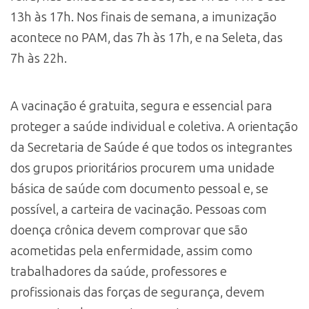
13h às 17h. Nos finais de semana, a imunização
acontece no PAM, das 7h às 17h, e na Seleta, das
7h às 22h.
A vacinação é gratuita, segura e essencial para
proteger a saúde individual e coletiva. A orientação
da Secretaria de Saúde é que todos os integrantes
dos grupos prioritários procurem uma unidade
básica de saúde com documento pessoal e, se
possível, a carteira de vacinação. Pessoas com
doença crônica devem comprovar que são
acometidas pela enfermidade, assim como
trabalhadores da saúde, professores e
profissionais das forças de segurança, devem