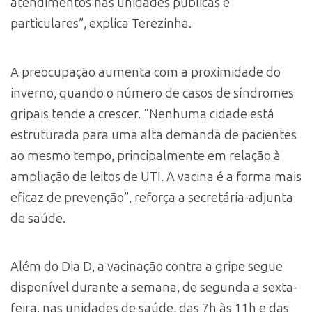
atendimentos nas unidades públicas e
particulares”, explica Terezinha.
A preocupação aumenta com a proximidade do
inverno, quando o número de casos de síndromes
gripais tende a crescer. “Nenhuma cidade está
estruturada para uma alta demanda de pacientes
ao mesmo tempo, principalmente em relação à
ampliação de leitos de UTI. A vacina é a forma mais
eficaz de prevenção”, reforça a secretária-adjunta
de saúde.
Além do Dia D, a vacinação contra a gripe segue
disponível durante a semana, de segunda a sexta-
feira, nas unidades de saúde, das 7h às 11h e das