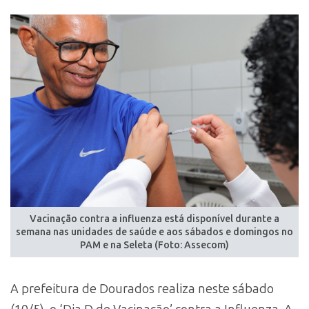
Vacinação contra a influenza está disponível durante a
semana nas unidades de saúde e aos sábados e domingos no
PAM e na Seleta (Foto: Assecom)
A prefeitura de Dourados realiza neste sábado