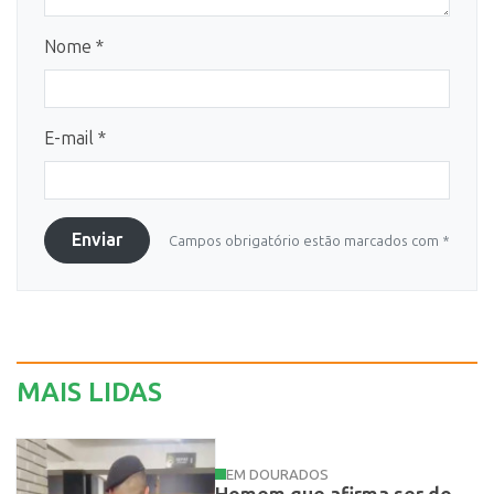
Nome *
E-mail *
Enviar
Campos obrigatório estão marcados com *
MAIS LIDAS
EM DOURADOS