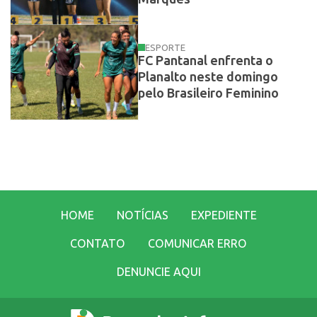
ESPORTE
FC Pantanal enfrenta o
Planalto neste domingo
pelo Brasileiro Feminino
HOME
NOTÍCIAS
EXPEDIENTE
CONTATO
COMUNICAR ERRO
DENUNCIE AQUI