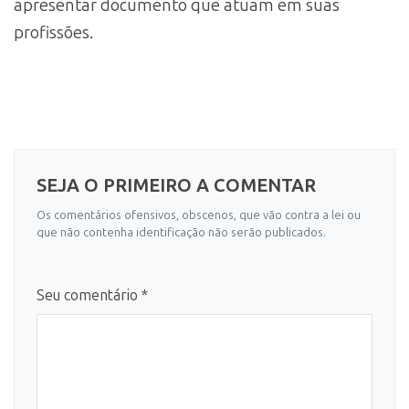
apresentar documento que atuam em suas
profissões.
SEJA O PRIMEIRO A COMENTAR
Os comentários ofensivos, obscenos, que vão contra a lei ou
que não contenha identificação não serão publicados.
Seu comentário *