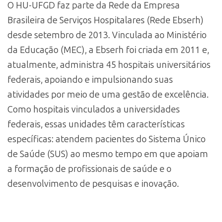
O HU-UFGD faz parte da Rede da Empresa
Brasileira de Serviços Hospitalares (Rede Ebserh)
desde setembro de 2013. Vinculada ao Ministério
da Educação (MEC), a Ebserh foi criada em 2011 e,
atualmente, administra 45 hospitais universitários
federais, apoiando e impulsionando suas
atividades por meio de uma gestão de excelência.
Como hospitais vinculados a universidades
federais, essas unidades têm características
específicas: atendem pacientes do Sistema Único
de Saúde (SUS) ao mesmo tempo em que apoiam
a formação de profissionais de saúde e o
desenvolvimento de pesquisas e inovação.