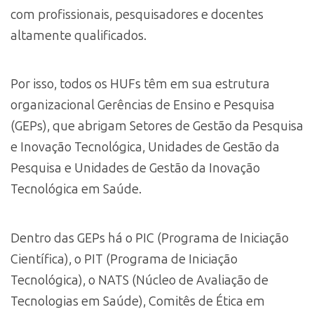
com profissionais, pesquisadores e docentes
altamente qualificados.
Por isso, todos os HUFs têm em sua estrutura
organizacional Gerências de Ensino e Pesquisa
(GEPs), que abrigam Setores de Gestão da Pesquisa
e Inovação Tecnológica, Unidades de Gestão da
Pesquisa e Unidades de Gestão da Inovação
Tecnológica em Saúde.
Dentro das GEPs há o PIC (Programa de Iniciação
Científica), o PIT (Programa de Iniciação
Tecnológica), o NATS (Núcleo de Avaliação de
Tecnologias em Saúde), Comitês de Ética em