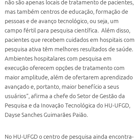
não são apenas locais de tratamento de pacientes,
mas também centros de educação, formação de
pessoas e de avanço tecnológico, ou seja, um
campo fértil para pesquisa científica. Além disso,
pacientes que recebem cuidados em hospitais com
pesquisa ativa têm melhores resultados de saúde.
Ambientes hospitalares com pesquisa em
execução oferecem opções de tratamento com
maior amplitude, além de ofertarem aprendizado
avançado e, portanto, maior benefício a seus
usuários”, afirma a chefe do Setor de Gestão da
Pesquisa e da Inovação Tecnológica do HU-UFGD,
Dayse Sanches Guimarães Paião.
No HU-UFGD o centro de pesquisa ainda encontra-