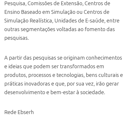
Pesquisa, Comissões de Extensão, Centros de
Ensino Baseado em Simulação ou Centros de
Simulação Realística, Unidades de E-saúde, entre
outras segmentações voltadas ao fomento das
pesquisas.
A partir das pesquisas se originam conhecimentos
e ideias que podem ser transformados em
produtos, processos e tecnologias, bens culturais e
práticas inovadoras e que, por sua vez, irão gerar
desenvolvimento e bem-estar à sociedade.
Rede Ebserh