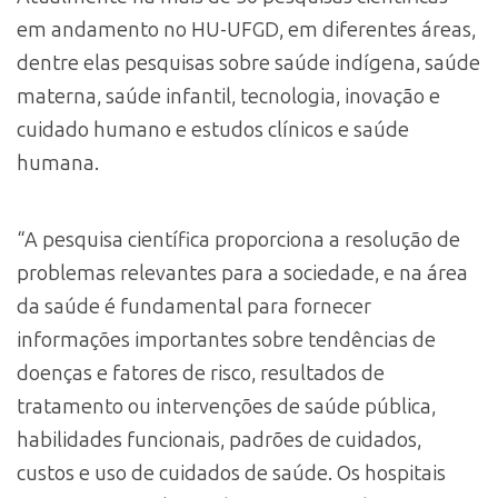
em andamento no HU-UFGD, em diferentes áreas,
dentre elas pesquisas sobre saúde indígena, saúde
materna, saúde infantil, tecnologia, inovação e
cuidado humano e estudos clínicos e saúde
humana.
“A pesquisa científica proporciona a resolução de
problemas relevantes para a sociedade, e na área
da saúde é fundamental para fornecer
informações importantes sobre tendências de
doenças e fatores de risco, resultados de
tratamento ou intervenções de saúde pública,
habilidades funcionais, padrões de cuidados,
custos e uso de cuidados de saúde. Os hospitais