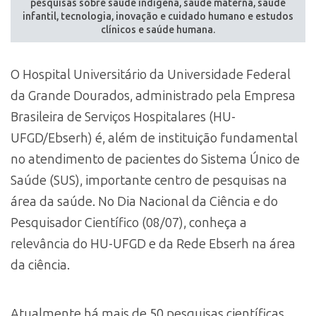
pesquisas sobre saúde indígena, saúde materna, saúde
infantil, tecnologia, inovação e cuidado humano e estudos
clínicos e saúde humana.
O Hospital Universitário da Universidade Federal
da Grande Dourados, administrado pela Empresa
Brasileira de Serviços Hospitalares (HU-
UFGD/Ebserh) é, além de instituição fundamental
no atendimento de pacientes do Sistema Único de
Saúde (SUS), importante centro de pesquisas na
área da saúde. No Dia Nacional da Ciência e do
Pesquisador Científico (08/07), conheça a
relevância do HU-UFGD e da Rede Ebserh na área
da ciência.
Atualmente há mais de 50 pesquisas científicas