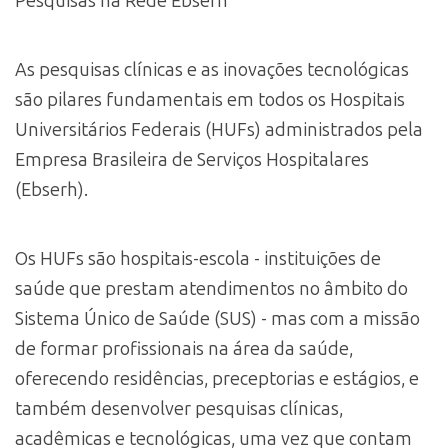
Pesquisas na Rede Ebserh
As pesquisas clínicas e as inovações tecnológicas
são pilares fundamentais em todos os Hospitais
Universitários Federais (HUFs) administrados pela
Empresa Brasileira de Serviços Hospitalares
(Ebserh).
Os HUFs são hospitais-escola - instituições de
saúde que prestam atendimentos no âmbito do
Sistema Único de Saúde (SUS) - mas com a missão
de formar profissionais na área da saúde,
oferecendo residências, preceptorias e estágios, e
também desenvolver pesquisas clínicas,
acadêmicas e tecnológicas, uma vez que contam