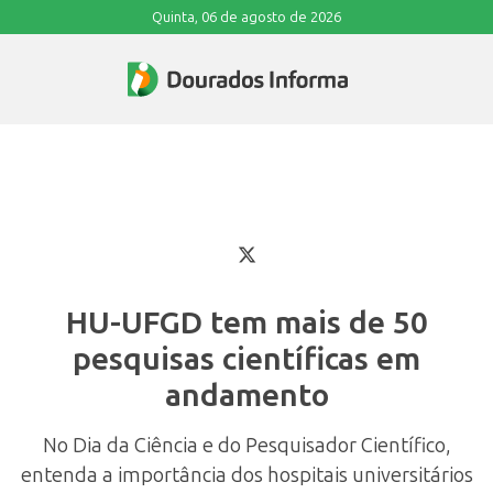
Quinta, 06 de agosto de 2026
HU-UFGD tem mais de 50
pesquisas científicas em
andamento
No Dia da Ciência e do Pesquisador Científico,
entenda a importância dos hospitais universitários