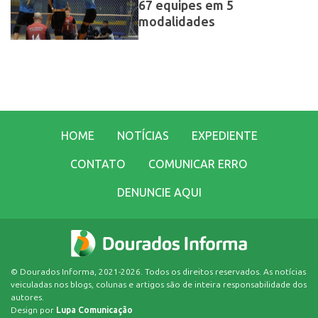
67 equipes em 5
modalidades
HOME
NOTÍCIAS
EXPEDIENTE
CONTATO
COMUNICAR ERRO
DENUNCIE AQUI
© Dourados Informa, 2021-2026. Todos os direitos reservados. As notícias
veiculadas nos blogs, colunas e artigos são de inteira responsabilidade dos
autores.
Design por
Lupa Comunicação