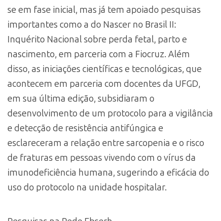
se em fase inicial, mas já tem apoiado pesquisas
importantes como a do Nascer no Brasil II:
Inquérito Nacional sobre perda fetal, parto e
nascimento, em parceria com a Fiocruz. Além
disso, as iniciações científicas e tecnológicas, que
acontecem em parceria com docentes da UFGD,
em sua última edição, subsidiaram o
desenvolvimento de um protocolo para a vigilância
e detecção de resistência antifúngica e
esclareceram a relação entre sarcopenia e o risco
de fraturas em pessoas vivendo com o vírus da
imunodeficiência humana, sugerindo a eficácia do
uso do protocolo na unidade hospitalar.