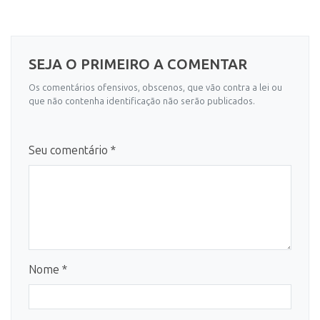
SEJA O PRIMEIRO A COMENTAR
Os comentários ofensivos, obscenos, que vão contra a lei ou
que não contenha identificação não serão publicados.
Seu comentário *
Nome *