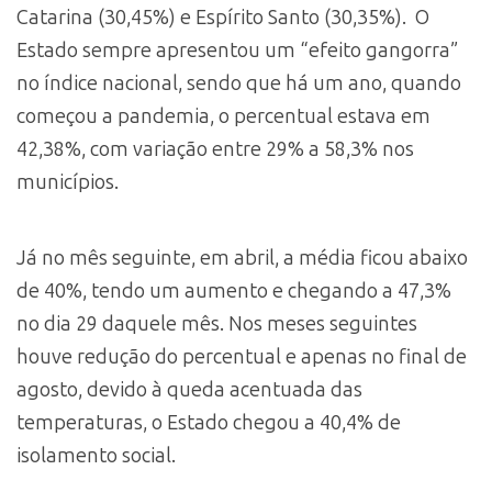
Catarina (30,45%) e Espírito Santo (30,35%). O
Estado sempre apresentou um “efeito gangorra”
no índice nacional, sendo que há um ano, quando
começou a pandemia, o percentual estava em
42,38%, com variação entre 29% a 58,3% nos
municípios.
Já no mês seguinte, em abril, a média ficou abaixo
de 40%, tendo um aumento e chegando a 47,3%
no dia 29 daquele mês. Nos meses seguintes
houve redução do percentual e apenas no final de
agosto, devido à queda acentuada das
temperaturas, o Estado chegou a 40,4% de
isolamento social.