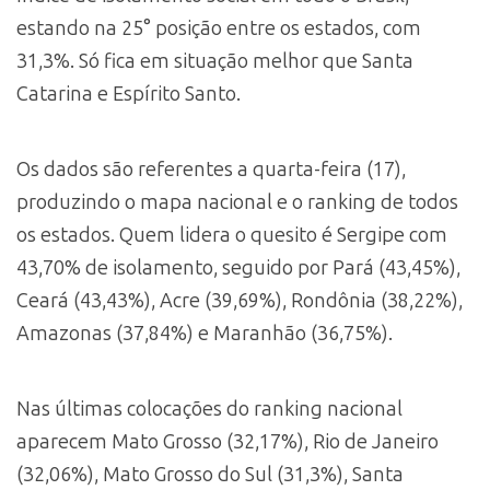
estando na 25° posição entre os estados, com
31,3%. Só fica em situação melhor que Santa
Catarina e Espírito Santo.
Os dados são referentes a quarta-feira (17),
produzindo o mapa nacional e o ranking de todos
os estados. Quem lidera o quesito é Sergipe com
43,70% de isolamento, seguido por Pará (43,45%),
Ceará (43,43%), Acre (39,69%), Rondônia (38,22%),
Amazonas (37,84%) e Maranhão (36,75%).
Nas últimas colocações do ranking nacional
aparecem Mato Grosso (32,17%), Rio de Janeiro
(32,06%), Mato Grosso do Sul (31,3%), Santa