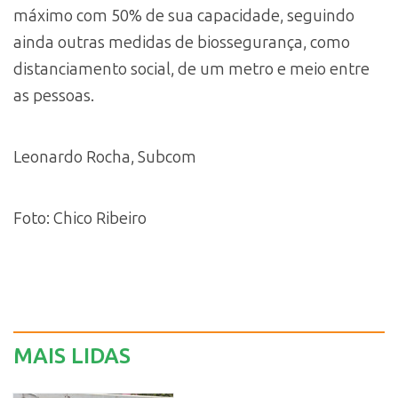
máximo com 50% de sua capacidade, seguindo
ainda outras medidas de biossegurança, como
distanciamento social, de um metro e meio entre
as pessoas.
Leonardo Rocha, Subcom
Foto: Chico Ribeiro
MAIS LIDAS