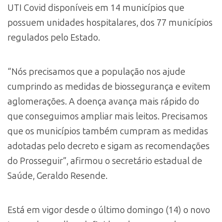
UTI Covid disponíveis em 14 municípios que
possuem unidades hospitalares, dos 77 municípios
regulados pelo Estado.
“Nós precisamos que a população nos ajude
cumprindo as medidas de biossegurança e evitem
aglomerações. A doença avança mais rápido do
que conseguimos ampliar mais leitos. Precisamos
que os municípios também cumpram as medidas
adotadas pelo decreto e sigam as recomendações
do Prosseguir”, afirmou o secretário estadual de
Saúde, Geraldo Resende.
Está em vigor desde o último domingo (14) o novo