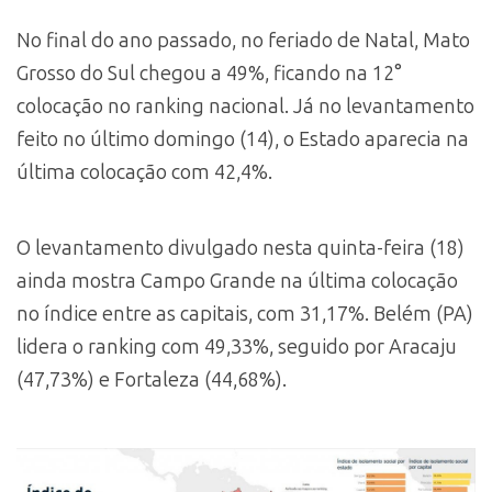
No final do ano passado, no feriado de Natal, Mato
Grosso do Sul chegou a 49%, ficando na 12°
colocação no ranking nacional. Já no levantamento
feito no último domingo (14), o Estado aparecia na
última colocação com 42,4%.
O levantamento divulgado nesta quinta-feira (18)
ainda mostra Campo Grande na última colocação
no índice entre as capitais, com 31,17%. Belém (PA)
lidera o ranking com 49,33%, seguido por Aracaju
(47,73%) e Fortaleza (44,68%).