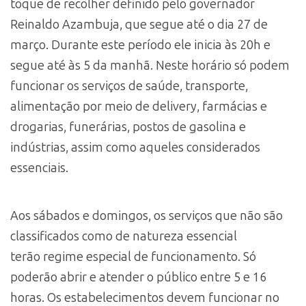
toque de recolher definido pelo governador
Reinaldo Azambuja, que segue até o dia 27 de
março. Durante este período ele inicia às 20h e
segue até às 5 da manhã. Neste horário só podem
funcionar os serviços de saúde, transporte,
alimentação por meio de delivery, farmácias e
drogarias, funerárias, postos de gasolina e
indústrias, assim como aqueles considerados
essenciais.
Aos sábados e domingos, os serviços que não são
classificados como de natureza essencial
terão regime especial de funcionamento. Só
poderão abrir e atender o público entre 5 e 16
horas. Os estabelecimentos devem funcionar no