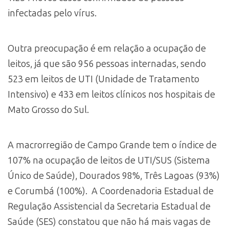
infectadas pelo vírus.
Outra preocupação é em relação a ocupação de
leitos, já que são 956 pessoas internadas, sendo
523 em leitos de UTI (Unidade de Tratamento
Intensivo) e 433 em leitos clínicos nos hospitais de
Mato Grosso do Sul.
A macrorregião de Campo Grande tem o índice de
107% na ocupação de leitos de UTI/SUS (Sistema
Único de Saúde), Dourados 98%, Três Lagoas (93%)
e Corumbá (100%). A Coordenadoria Estadual de
Regulação Assistencial da Secretaria Estadual de
Saúde (SES) constatou que não há mais vagas de