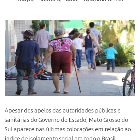
Apesar dos apelos das autoridades públicas e
sanitárias do Governo do Estado, Mato Grosso do
Sul aparece nas últimas colocações em relação ao
índice de isolamento social em todo o Brasil,