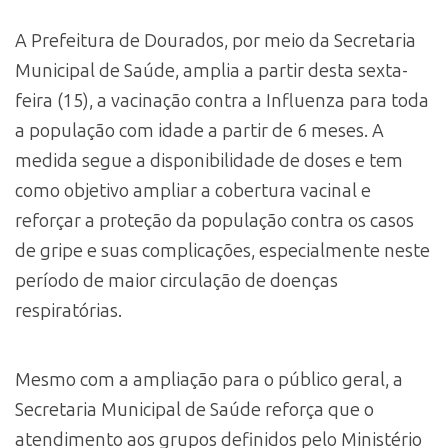
A Prefeitura de Dourados, por meio da Secretaria
Municipal de Saúde, amplia a partir desta sexta-
feira (15), a vacinação contra a Influenza para toda
a população com idade a partir de 6 meses. A
medida segue a disponibilidade de doses e tem
como objetivo ampliar a cobertura vacinal e
reforçar a proteção da população contra os casos
de gripe e suas complicações, especialmente neste
período de maior circulação de doenças
respiratórias.
Mesmo com a ampliação para o público geral, a
Secretaria Municipal de Saúde reforça que o
atendimento aos grupos definidos pelo Ministério