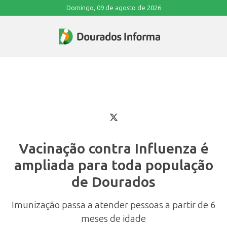
Domingo, 09 de agosto de 2026
Vacinação contra Influenza é
ampliada para toda população
de Dourados
Imunização passa a atender pessoas a partir de 6
meses de idade