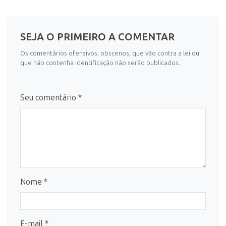
SEJA O PRIMEIRO A COMENTAR
Os comentários ofensivos, obscenos, que vão contra a lei ou
que não contenha identificação não serão publicados.
Seu comentário *
Nome *
E-mail *