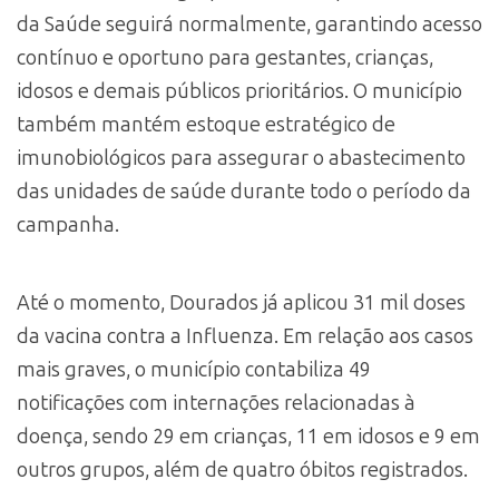
da Saúde seguirá normalmente, garantindo acesso
contínuo e oportuno para gestantes, crianças,
idosos e demais públicos prioritários. O município
também mantém estoque estratégico de
imunobiológicos para assegurar o abastecimento
das unidades de saúde durante todo o período da
campanha.
Até o momento, Dourados já aplicou 31 mil doses
da vacina contra a Influenza. Em relação aos casos
mais graves, o município contabiliza 49
notificações com internações relacionadas à
doença, sendo 29 em crianças, 11 em idosos e 9 em
outros grupos, além de quatro óbitos registrados.