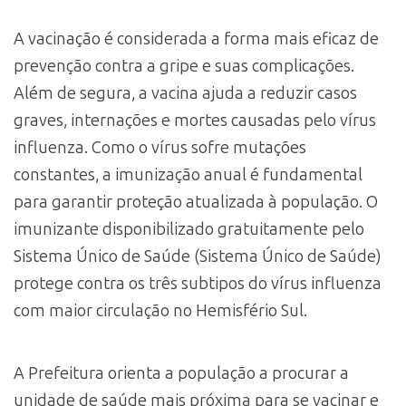
A vacinação é considerada a forma mais eficaz de
prevenção contra a gripe e suas complicações.
Além de segura, a vacina ajuda a reduzir casos
graves, internações e mortes causadas pelo vírus
influenza. Como o vírus sofre mutações
constantes, a imunização anual é fundamental
para garantir proteção atualizada à população. O
imunizante disponibilizado gratuitamente pelo
Sistema Único de Saúde (Sistema Único de Saúde)
protege contra os três subtipos do vírus influenza
com maior circulação no Hemisfério Sul.
A Prefeitura orienta a população a procurar a
unidade de saúde mais próxima para se vacinar e