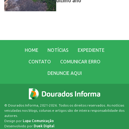
último ano
HOME
NOTÍCIAS
EXPEDIENTE
CONTATO
COMUNICAR ERRO
DENUNCIE AQUI
© Dourados Informa, 2021-2026. Todos os direitos reservados. As notícias
veiculadas nos blogs, colunas e artigos são de inteira responsabilidade dos
autores.
Design por
Lupa Comunicação
Desenvolvido por
Duek Digital