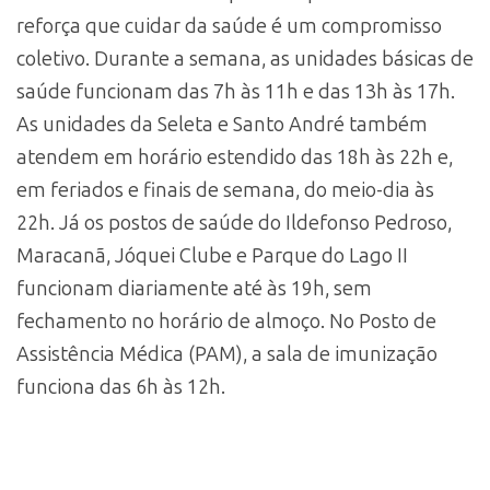
reforça que cuidar da saúde é um compromisso
coletivo. Durante a semana, as unidades básicas de
saúde funcionam das 7h às 11h e das 13h às 17h.
As unidades da Seleta e Santo André também
atendem em horário estendido das 18h às 22h e,
em feriados e finais de semana, do meio-dia às
22h. Já os postos de saúde do Ildefonso Pedroso,
Maracanã, Jóquei Clube e Parque do Lago II
funcionam diariamente até às 19h, sem
fechamento no horário de almoço. No Posto de
Assistência Médica (PAM), a sala de imunização
funciona das 6h às 12h.