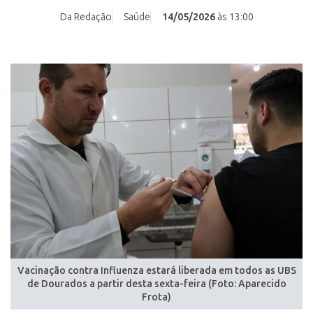
Da Redação
Saúde
14/05/2026
às 13:00
Vacinação contra Influenza estará liberada em todos as UBS
de Dourados a partir desta sexta-feira (Foto: Aparecido
Frota)