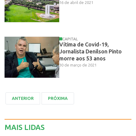
16 de abril de 2021
CAPITAL
Vítima de Covid-19,
Jornalista Denilson Pinto
morre aos 53 anos
30 de março de 2021
MAIS LIDAS