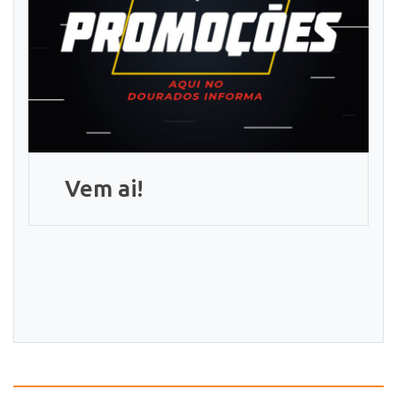
Vem ai!